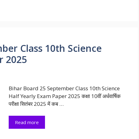
ber Class 10th Science
r 2025
Bihar Board 25 September Class 10th Science
Half Yearly Exam Paper 2025 कक्षा 10वीं अर्धवार्षिक
परीक्षा सितंबर 2025 में कब …
Read more