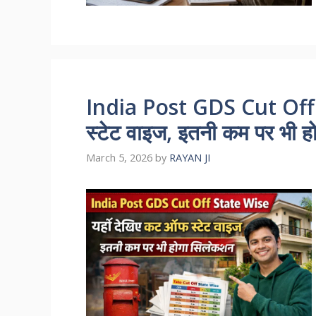
India Post GDS Cut Off 
स्टेट वाइज, इतनी कम पर भी ह
March 5, 2026
by
RAYAN JI