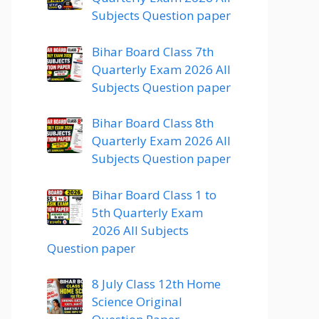
Subjects Question paper
Bihar Board Class 7th
Quarterly Exam 2026 All
Subjects Question paper
Bihar Board Class 8th
Quarterly Exam 2026 All
Subjects Question paper
Bihar Board Class 1 to
5th Quarterly Exam
2026 All Subjects
Question paper
8 July Class 12th Home
Science Original