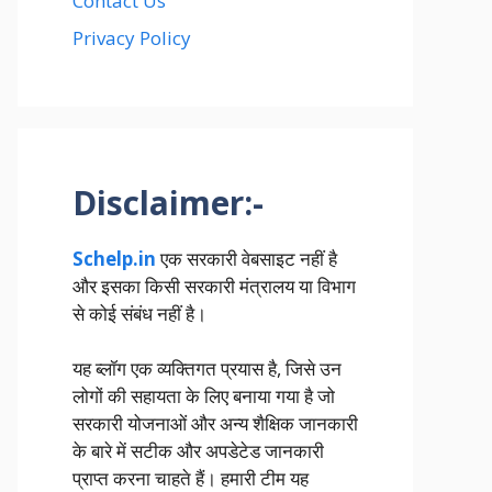
Contact Us
Privacy Policy
Disclaimer:-
Schelp.in
एक सरकारी वेबसाइट नहीं है
और इसका किसी सरकारी मंत्रालय या विभाग
से कोई संबंध नहीं है।
यह ब्लॉग एक व्यक्तिगत प्रयास है, जिसे उन
लोगों की सहायता के लिए बनाया गया है जो
सरकारी योजनाओं और अन्य शैक्षिक जानकारी
के बारे में सटीक और अपडेटेड जानकारी
प्राप्त करना चाहते हैं। हमारी टीम यह