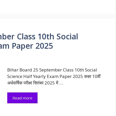
ber Class 10th Social
xam Paper 2025
Bihar Board 25 September Class 10th Social
Science Half Yearly Exam Paper 2025 कक्षा 10वीं
अर्धवार्षिक परीक्षा सितंबर 2025 में …
Read more