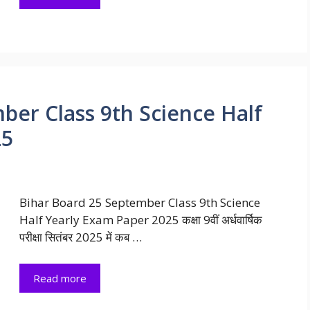
ber Class 9th Science Half
25
Bihar Board 25 September Class 9th Science
Half Yearly Exam Paper 2025 कक्षा 9वीं अर्धवार्षिक
परीक्षा सितंबर 2025 में कब …
Read more