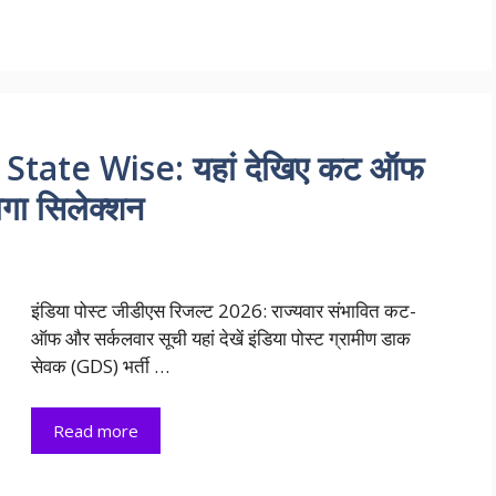
State Wise: यहां देखिए कट ऑफ
ोगा सिलेक्शन
इंडिया पोस्ट जीडीएस रिजल्ट 2026: राज्यवार संभावित कट-
ऑफ और सर्कलवार सूची यहां देखें इंडिया पोस्ट ग्रामीण डाक
सेवक (GDS) भर्ती …
Read more