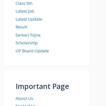
Class 9th
Latest Job
Latest Update
Result
Sarkari Yojna
Scholarship
UP Board Update
Important Page
About Us