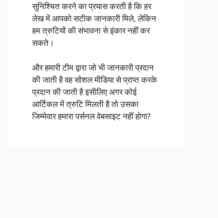
सुनिश्चित करने का प्रयास करती है कि हर
लेख में आपको सटीक जानकारी मिले, लेकिन
हम त्रुटियों की संभावना से इंकार नहीं कर
सकते।
और हमारी टीम द्वारा जो भी जानकारी प्रदान
की जाती है वह सोशल मीडिया से प्राप्त करके
प्रदान की जाती है इसीलिए अगर कोई
आर्टिकल में त्रुटि मिलती है तो उसका
जिम्मेवार हमारा पर्सनल वेबसाइट नहीं होगा?