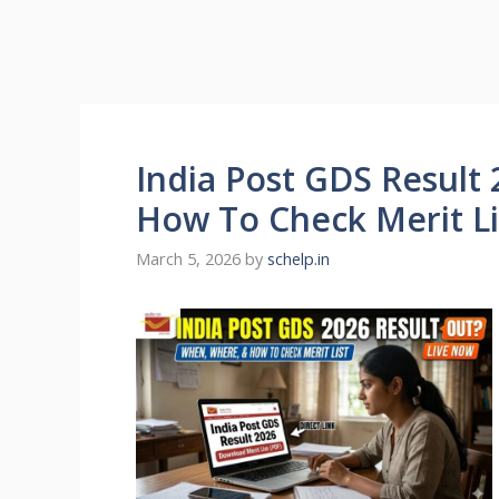
India Post GDS Result
How To Check Merit Li
March 5, 2026
by
schelp.in