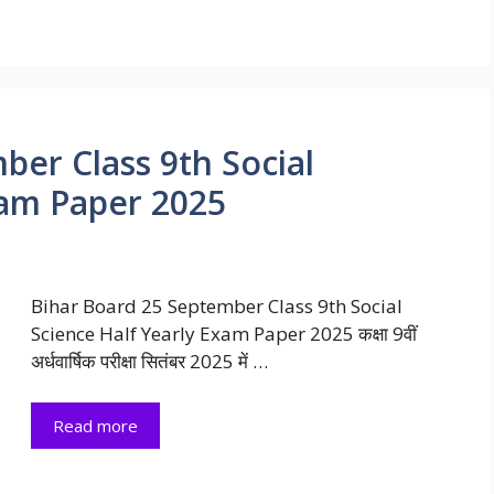
ber Class 9th Social
xam Paper 2025
Bihar Board 25 September Class 9th Social
Science Half Yearly Exam Paper 2025 कक्षा 9वीं
अर्धवार्षिक परीक्षा सितंबर 2025 में …
Read more