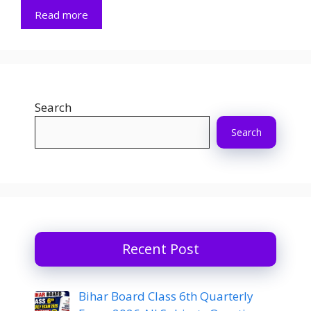
Read more
Search
Search
Recent Post
Bihar Board Class 6th Quarterly