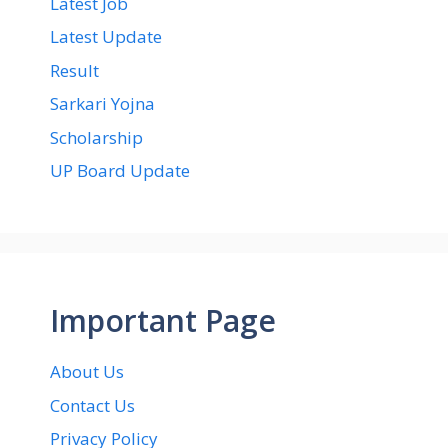
Latest Job
Latest Update
Result
Sarkari Yojna
Scholarship
UP Board Update
Important Page
About Us
Contact Us
Privacy Policy