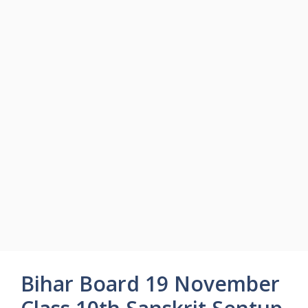
Bihar Board 19 November