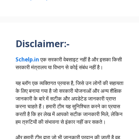
Disclaimer:-
Schelp.in
एक सरकारी वेबसाइट नहीं है और इसका किसी
सरकारी मंत्रालय या विभाग से कोई संबंध नहीं है।
यह ब्लॉग एक व्यक्तिगत प्रयास है, जिसे उन लोगों की सहायता
के लिए बनाया गया है जो सरकारी योजनाओं और अन्य शैक्षिक
जानकारी के बारे में सटीक और अपडेटेड जानकारी प्राप्त
करना चाहते हैं। हमारी टीम यह सुनिश्चित करने का प्रयास
करती है कि हर लेख में आपको सटीक जानकारी मिले, लेकिन
हम त्रुटियों की संभावना से इंकार नहीं कर सकते।
और हमारी टीम द्वारा जो भी जानकारी प्रदान की जाती है वह