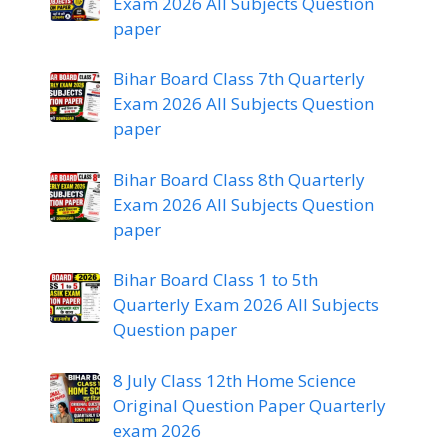
Exam 2026 All Subjects Question
paper
Bihar Board Class 7th Quarterly
Exam 2026 All Subjects Question
paper
Bihar Board Class 8th Quarterly
Exam 2026 All Subjects Question
paper
Bihar Board Class 1 to 5th
Quarterly Exam 2026 All Subjects
Question paper
8 July Class 12th Home Science
Original Question Paper Quarterly
exam 2026