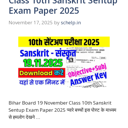
Class 10th Sanskrit Sentup
Exam Paper 2025
November 17, 2025
by
schelp.in
Bihar Board 19 November Class 10th Sanskrit
Sentup Exam Paper 2025 प्यारे बच्चों इस पोस्ट के माध्यम
से हमलोग देखने …