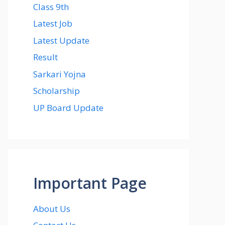
Class 9th
Latest Job
Latest Update
Result
Sarkari Yojna
Scholarship
UP Board Update
Important Page
About Us