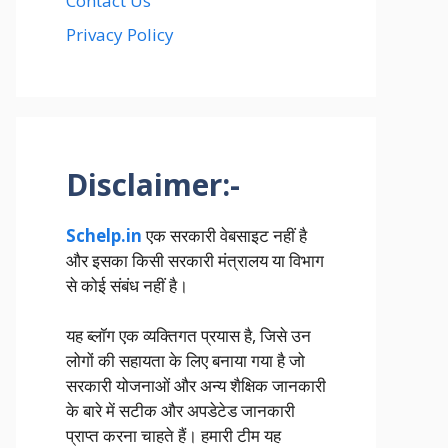
Contact Us
Privacy Policy
Disclaimer:-
Schelp.in
एक सरकारी वेबसाइट नहीं है
और इसका किसी सरकारी मंत्रालय या विभाग
से कोई संबंध नहीं है।
यह ब्लॉग एक व्यक्तिगत प्रयास है, जिसे उन
लोगों की सहायता के लिए बनाया गया है जो
सरकारी योजनाओं और अन्य शैक्षिक जानकारी
के बारे में सटीक और अपडेटेड जानकारी
प्राप्त करना चाहते हैं। हमारी टीम यह