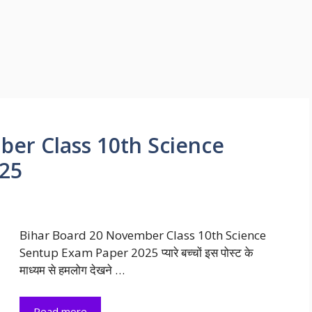
er Class 10th Science
25
Bihar Board 20 November Class 10th Science
Sentup Exam Paper 2025 प्यारे बच्चों इस पोस्ट के
माध्यम से हमलोग देखने …
Read more