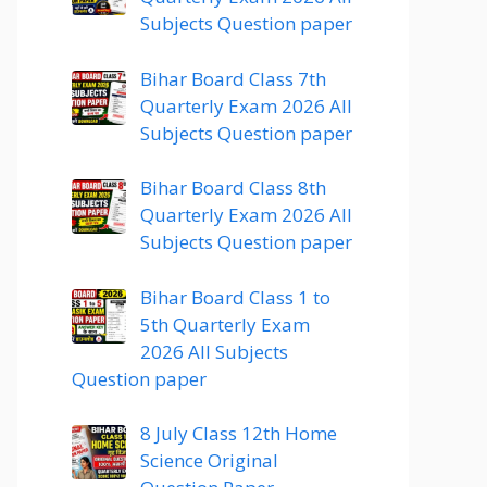
Subjects Question paper
Bihar Board Class 7th
Quarterly Exam 2026 All
Subjects Question paper
Bihar Board Class 8th
Quarterly Exam 2026 All
Subjects Question paper
Bihar Board Class 1 to
5th Quarterly Exam
2026 All Subjects
Question paper
8 July Class 12th Home
Science Original