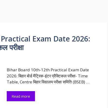
 Practical Exam Date 2026:
कल परीक्षा
Bihar Board 10th-12th Practical Exam Date
2026: बिहार बोर्ड मैट्रिक-इंटर प्रैक्टिकल परीक्षा- Time
Table, Centre बिहार विद्यालय परीक्षा समिति (BSEB) …
Read more