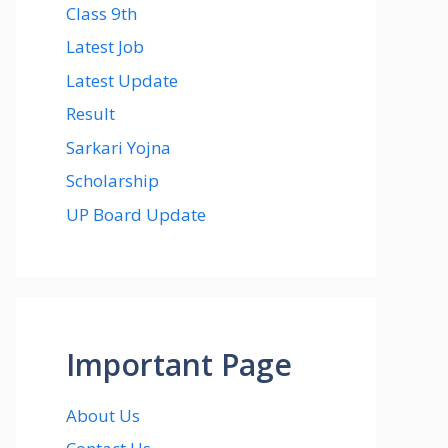
Class 9th
Latest Job
Latest Update
Result
Sarkari Yojna
Scholarship
UP Board Update
Important Page
About Us