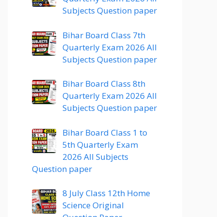
Subjects Question paper
Bihar Board Class 7th
Quarterly Exam 2026 All
Subjects Question paper
Bihar Board Class 8th
Quarterly Exam 2026 All
Subjects Question paper
Bihar Board Class 1 to
5th Quarterly Exam
2026 All Subjects
Question paper
8 July Class 12th Home
Science Original