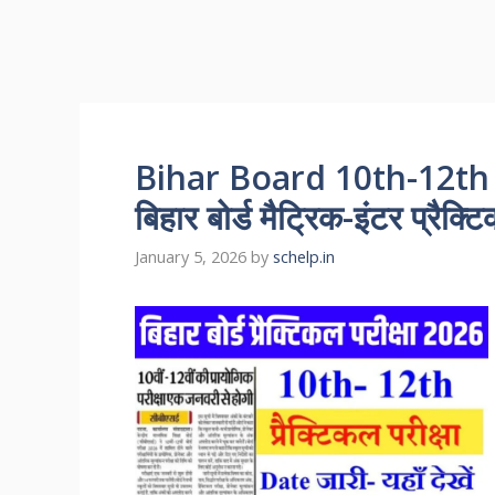
Bihar Board 10th-12th
बिहार बोर्ड मैट्रिक-इंटर प्रैक्टि
January 5, 2026
by
schelp.in