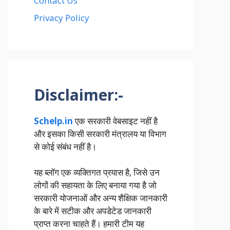
Contact Us
Privacy Policy
Disclaimer:-
Schelp.in
एक सरकारी वेबसाइट नहीं है
और इसका किसी सरकारी मंत्रालय या विभाग
से कोई संबंध नहीं है।
यह ब्लॉग एक व्यक्तिगत प्रयास है, जिसे उन
लोगों की सहायता के लिए बनाया गया है जो
सरकारी योजनाओं और अन्य शैक्षिक जानकारी
के बारे में सटीक और अपडेटेड जानकारी
प्राप्त करना चाहते हैं। हमारी टीम यह