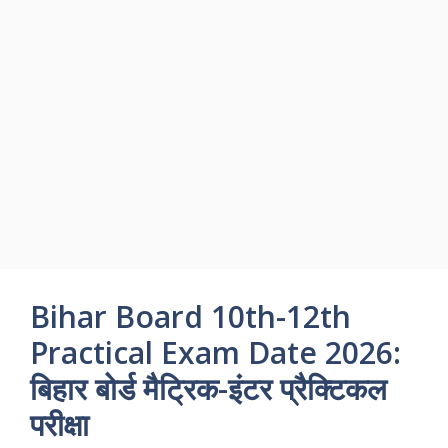
Bihar Board 10th-12th
Practical Exam Date 2026:
बिहार बोर्ड मैट्रिक-इंटर प्रैक्टिकल
परीक्षा