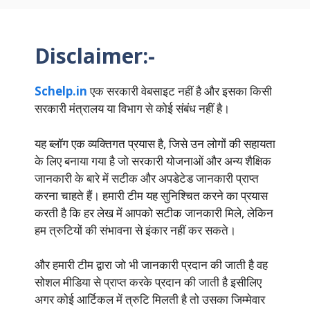
Disclaimer:-
Schelp.in
एक सरकारी वेबसाइट नहीं है और इसका किसी
सरकारी मंत्रालय या विभाग से कोई संबंध नहीं है।
यह ब्लॉग एक व्यक्तिगत प्रयास है, जिसे उन लोगों की सहायता
के लिए बनाया गया है जो सरकारी योजनाओं और अन्य शैक्षिक
जानकारी के बारे में सटीक और अपडेटेड जानकारी प्राप्त
करना चाहते हैं। हमारी टीम यह सुनिश्चित करने का प्रयास
करती है कि हर लेख में आपको सटीक जानकारी मिले, लेकिन
हम त्रुटियों की संभावना से इंकार नहीं कर सकते।
और हमारी टीम द्वारा जो भी जानकारी प्रदान की जाती है वह
सोशल मीडिया से प्राप्त करके प्रदान की जाती है इसीलिए
अगर कोई आर्टिकल में त्रुटि मिलती है तो उसका जिम्मेवार