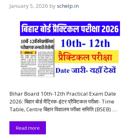
January 5, 2026
by
schelp.in
Bihar Board 10th-12th Practical Exam Date
2026: बिहार बोर्ड मैट्रिक-इंटर प्रैक्टिकल परीक्षा- Time
Table, Centre बिहार विद्यालय परीक्षा समिति (BSEB) …
Read more