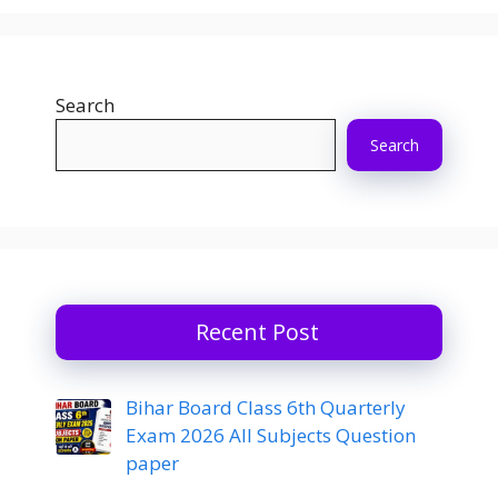
Search
Search
Recent Post
Bihar Board Class 6th Quarterly
Exam 2026 All Subjects Question
paper