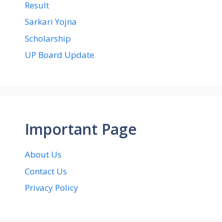
Result
Sarkari Yojna
Scholarship
UP Board Update
Important Page
About Us
Contact Us
Privacy Policy