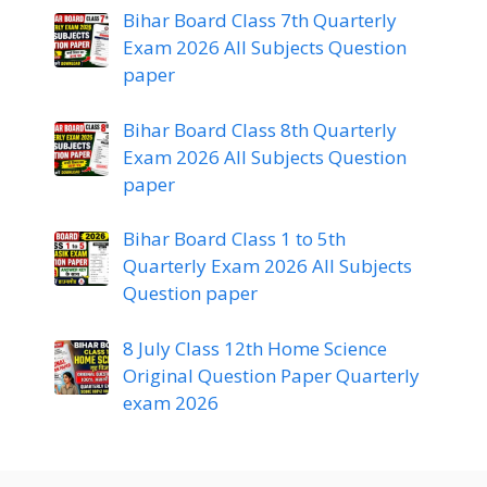
Bihar Board Class 7th Quarterly
Exam 2026 All Subjects Question
paper
Bihar Board Class 8th Quarterly
Exam 2026 All Subjects Question
paper
Bihar Board Class 1 to 5th
Quarterly Exam 2026 All Subjects
Question paper
8 July Class 12th Home Science
Original Question Paper Quarterly
exam 2026