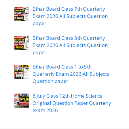
Bihar Board Class 7th Quarterly
Exam 2026 All Subjects Question
paper
Bihar Board Class 8th Quarterly
Exam 2026 All Subjects Question
paper
Bihar Board Class 1 to 5th
Quarterly Exam 2026 All Subjects
Question paper
8 July Class 12th Home Science
Original Question Paper Quarterly
exam 2026