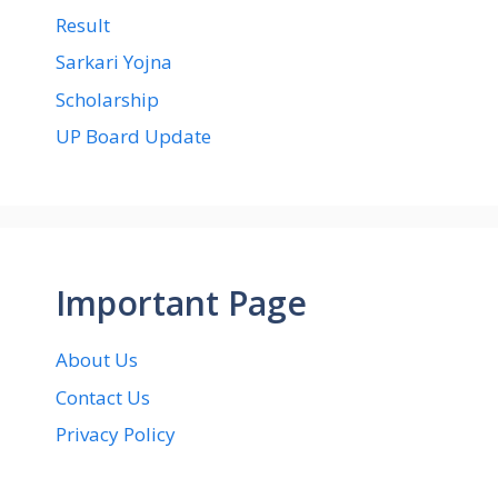
Result
Sarkari Yojna
Scholarship
UP Board Update
Important Page
About Us
Contact Us
Privacy Policy