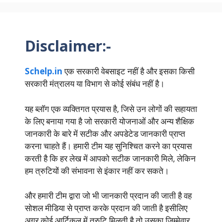
Disclaimer:-
Schelp.in
एक सरकारी वेबसाइट नहीं है और इसका किसी
सरकारी मंत्रालय या विभाग से कोई संबंध नहीं है।
यह ब्लॉग एक व्यक्तिगत प्रयास है, जिसे उन लोगों की सहायता
के लिए बनाया गया है जो सरकारी योजनाओं और अन्य शैक्षिक
जानकारी के बारे में सटीक और अपडेटेड जानकारी प्राप्त
करना चाहते हैं। हमारी टीम यह सुनिश्चित करने का प्रयास
करती है कि हर लेख में आपको सटीक जानकारी मिले, लेकिन
हम त्रुटियों की संभावना से इंकार नहीं कर सकते।
और हमारी टीम द्वारा जो भी जानकारी प्रदान की जाती है वह
सोशल मीडिया से प्राप्त करके प्रदान की जाती है इसीलिए
अगर कोई आर्टिकल में त्रुटि मिलती है तो उसका जिम्मेवार