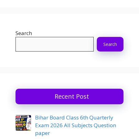
Search
Search
Recent Post
Bihar Board Class 6th Quarterly
Exam 2026 All Subjects Question
paper