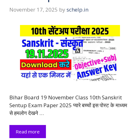
November 17, 2025
by
schelp.in
Bihar Board 19 November Class 10th Sanskrit
Sentup Exam Paper 2025 प्यारे बच्चों इस पोस्ट के माध्यम
से हमलोग देखने …
Read more