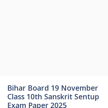
Bihar Board 19 November
Class 10th Sanskrit Sentup
Exam Paper 2025