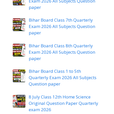
Exam 2026 All Subjects Question
paper
Bihar Board Class 7th Quarterly
Exam 2026 All Subjects Question
paper
Bihar Board Class 8th Quarterly
Exam 2026 All Subjects Question
paper
Bihar Board Class 1 to 5th
Quarterly Exam 2026 All Subjects
Question paper
8 July Class 12th Home Science
Original Question Paper Quarterly
exam 2026