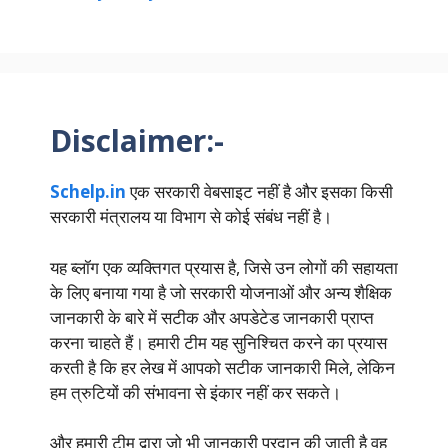
Disclaimer:-
Schelp.in
एक सरकारी वेबसाइट नहीं है और इसका किसी
सरकारी मंत्रालय या विभाग से कोई संबंध नहीं है।
यह ब्लॉग एक व्यक्तिगत प्रयास है, जिसे उन लोगों की सहायता
के लिए बनाया गया है जो सरकारी योजनाओं और अन्य शैक्षिक
जानकारी के बारे में सटीक और अपडेटेड जानकारी प्राप्त
करना चाहते हैं। हमारी टीम यह सुनिश्चित करने का प्रयास
करती है कि हर लेख में आपको सटीक जानकारी मिले, लेकिन
हम त्रुटियों की संभावना से इंकार नहीं कर सकते।
और हमारी टीम द्वारा जो भी जानकारी प्रदान की जाती है वह