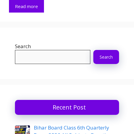
Read more
Search
Search
Recent Post
Bihar Board Class 6th Quarterly