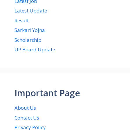
Latest Job
Latest Update
Result
Sarkari Yojna
Scholarship
UP Board Update
Important Page
About Us
Contact Us
Privacy Policy