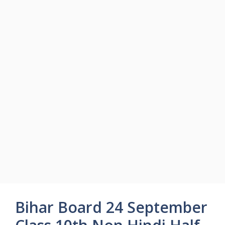
Bihar Board 24 September