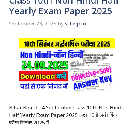
Class 10th Non Hindi Half
Yearly Exam Paper 2025
September 23, 2025
by
schelp.in
Bihar Board 24 September Class 10th Non Hindi
Half Yearly Exam Paper 2025 कक्षा 10वीं अर्धवार्षिक
परीक्षा सितंबर 2025 में …