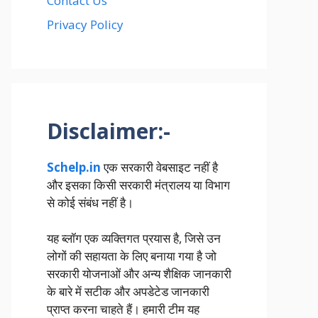
Contact Us
Privacy Policy
Disclaimer:-
Schelp.in
एक सरकारी वेबसाइट नहीं है
और इसका किसी सरकारी मंत्रालय या विभाग
से कोई संबंध नहीं है।
यह ब्लॉग एक व्यक्तिगत प्रयास है, जिसे उन
लोगों की सहायता के लिए बनाया गया है जो
सरकारी योजनाओं और अन्य शैक्षिक जानकारी
के बारे में सटीक और अपडेटेड जानकारी
प्राप्त करना चाहते हैं। हमारी टीम यह