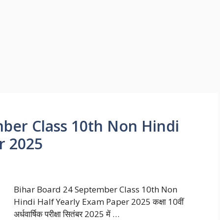
ber Class 10th Non Hindi
r 2025
Bihar Board 24 September Class 10th Non
Hindi Half Yearly Exam Paper 2025 कक्षा 10वीं
अर्धवार्षिक परीक्षा सितंबर 2025 में …