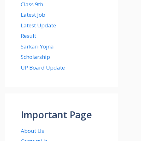
Class 9th
Latest Job
Latest Update
Result
Sarkari Yojna
Scholarship
UP Board Update
Important Page
About Us