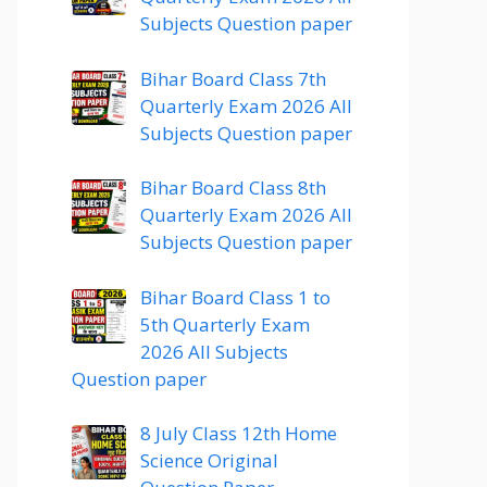
Subjects Question paper
Bihar Board Class 7th
Quarterly Exam 2026 All
Subjects Question paper
Bihar Board Class 8th
Quarterly Exam 2026 All
Subjects Question paper
Bihar Board Class 1 to
5th Quarterly Exam
2026 All Subjects
Question paper
8 July Class 12th Home
Science Original