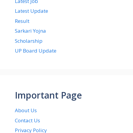
Latest Job
Latest Update
Result
Sarkari Yojna
Scholarship
UP Board Update
Important Page
About Us
Contact Us
Privacy Policy