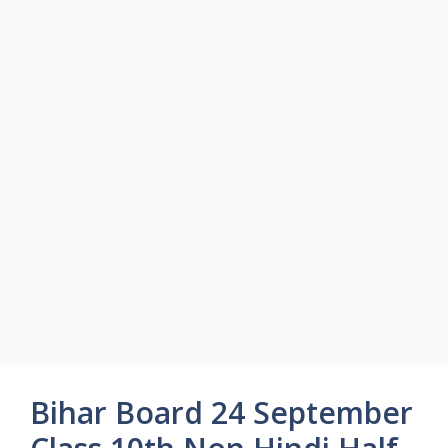
Bihar Board 24 September