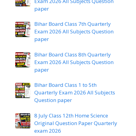
Exam 2026 All Subjects Question
paper
Bihar Board Class 7th Quarterly
Exam 2026 All Subjects Question
paper
Bihar Board Class 8th Quarterly
Exam 2026 All Subjects Question
paper
Bihar Board Class 1 to 5th
Quarterly Exam 2026 All Subjects
Question paper
8 July Class 12th Home Science
Original Question Paper Quarterly
exam 2026