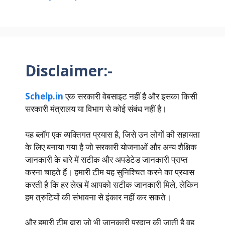
Disclaimer:-
Schelp.in
एक सरकारी वेबसाइट नहीं है और इसका किसी
सरकारी मंत्रालय या विभाग से कोई संबंध नहीं है।
यह ब्लॉग एक व्यक्तिगत प्रयास है, जिसे उन लोगों की सहायता
के लिए बनाया गया है जो सरकारी योजनाओं और अन्य शैक्षिक
जानकारी के बारे में सटीक और अपडेटेड जानकारी प्राप्त
करना चाहते हैं। हमारी टीम यह सुनिश्चित करने का प्रयास
करती है कि हर लेख में आपको सटीक जानकारी मिले, लेकिन
हम त्रुटियों की संभावना से इंकार नहीं कर सकते।
और हमारी टीम द्वारा जो भी जानकारी प्रदान की जाती है वह