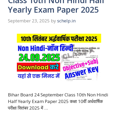
Class 10th Non Hindi Half
Yearly Exam Paper 2025
September 23, 2025
by
schelp.in
Bihar Board 24 September Class 10th Non Hindi
Half Yearly Exam Paper 2025 कक्षा 10वीं अर्धवार्षिक
परीक्षा सितंबर 2025 में …