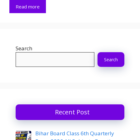
Read more
Search
Search
Recent Post
Bihar Board Class 6th Quarterly