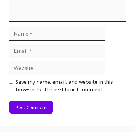
Name
Email
Website
Save my name, email, and website in this
browser for the next time I comment.