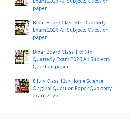
Exam 2026 All Subjects Question
paper
Bihar Board Class 8th Quarterly
Exam 2026 All Subjects Question
paper
Bihar Board Class 1 to 5th
Quarterly Exam 2026 All Subjects
Question paper
8 July Class 12th Home Science
Original Question Paper Quarterly
exam 2026