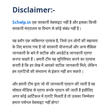
Disclaimer:-
Schelp.in
एक सरकारी वेबसाइट नहीं है और इसका किसी
सरकारी मंत्रालय या विभाग से कोई संबंध नहीं है।
यह ब्लॉग एक व्यक्तिगत प्रयास है, जिसे उन लोगों की सहायता
के लिए बनाया गया है जो सरकारी योजनाओं और अन्य शैक्षिक
जानकारी के बारे में सटीक और अपडेटेड जानकारी प्राप्त
करना चाहते हैं। हमारी टीम यह सुनिश्चित करने का प्रयास
करती है कि हर लेख में आपको सटीक जानकारी मिले, लेकिन
हम त्रुटियों की संभावना से इंकार नहीं कर सकते।
और हमारी टीम द्वारा जो भी जानकारी प्रदान की जाती है वह
सोशल मीडिया से प्राप्त करके प्रदान की जाती है इसीलिए
अगर कोई आर्टिकल में त्रुटि मिलती है तो उसका जिम्मेवार
हमारा पर्सनल वेबसाइट नहीं होगा?