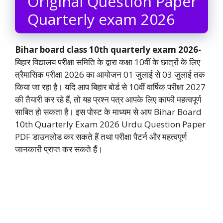
Original Question Paper
Quarterly exam 2026
Bihar board class 10th quarterly exam 2026-
बिहार विद्यालय परीक्षा समिति के द्वारा कक्षा 10वीं के छात्रों के लिए
त्रैमासिक परीक्षा 2026 का आयोजन 01 जुलाई से 03 जुलाई तक
किया जा रहा है। यदि आप बिहार बोर्ड से 10वीं वार्षिक परीक्षा 2027
की तैयारी कर रहे हैं, तो यह प्रश्न पत्र आपके लिए काफी महत्वपूर्ण
साबित हो सकता है। इस पोस्ट के माध्यम से आप Bihar Board
10th Quarterly Exam 2026 Urdu Question Paper
PDF डाउनलोड कर सकते हैं तथा परीक्षा पैटर्न और महत्वपूर्ण
जानकारी प्राप्त कर सकते हैं।