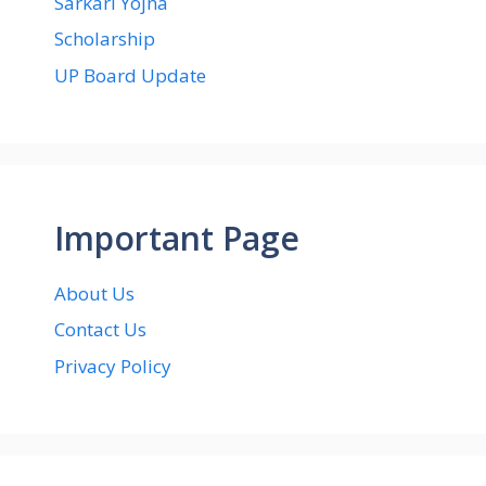
Sarkari Yojna
Scholarship
UP Board Update
Important Page
About Us
Contact Us
Privacy Policy