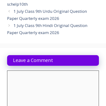
schelp10th
1 July Class 9th Urdu Original Question
Paper Quarterly exam 2026
1 July Class 9th Hindi Original Question
Paper Quarterly exam 2026
Leave a Comment
Comment