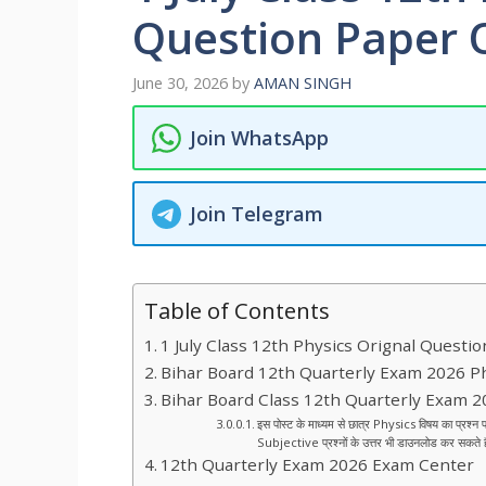
Question Paper 
June 30, 2026
by
AMAN SINGH
Join WhatsApp
Join Telegram
Table of Contents
1 July Class 12th Physics Orignal Quest
Bihar Board 12th Quarterly Exam 2026 Ph
Bihar Board Class 12th Quarterly Exam 
इस पोस्ट के माध्यम से छात्र Physics विषय का प्रश्न
Subjective प्रश्नों के उत्तर भी डाउनलोड कर सकते ह
12th Quarterly Exam 2026 Exam Center