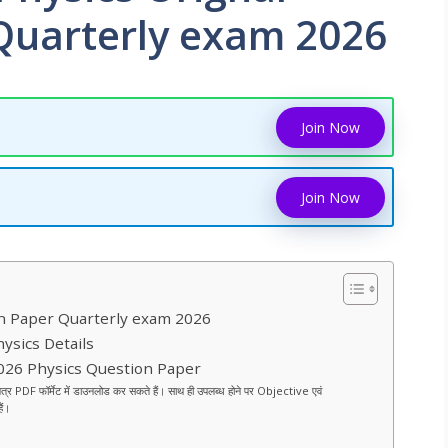
Quarterly exam 2026
Join Now
Join Now
ion Paper Quarterly exam 2026
ysics Details
2026 Physics Question Paper
 पत्र PDF फॉर्मेट में डाउनलोड कर सकते हैं। साथ ही उपलब्ध होने पर Objective एवं
ैं।