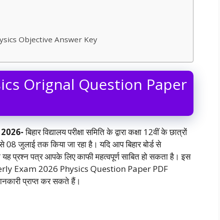
ysics Objective Answer Key
sics Orignal Question Paper
 2026-
बिहार विद्यालय परीक्षा समिति के द्वारा कक्षा 12वीं के छात्रों
े 08 जुलाई तक किया जा रहा है। यदि आप बिहार बोर्ड से
 तो यह प्रश्न पत्र आपके लिए काफी महत्वपूर्ण साबित हो सकता है। इस
arterly Exam 2026 Physics Question Paper PDF
जानकारी प्राप्त कर सकते हैं।