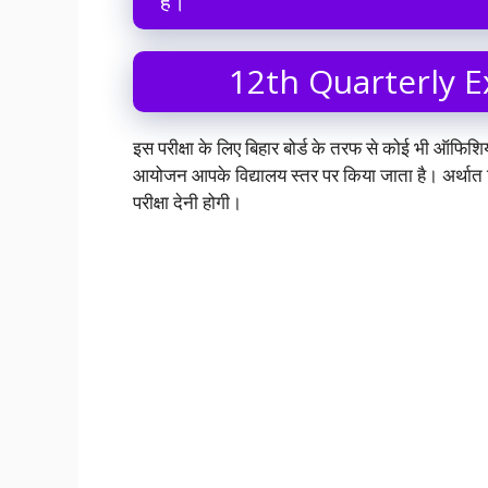
हैं।
12th Quarterly 
इस परीक्षा के लिए बिहार बोर्ड के तरफ से कोई भी ऑफिशि
आयोजन आपके विद्यालय स्तर पर किया जाता है। अर्थात ज
परीक्षा देनी होगी।