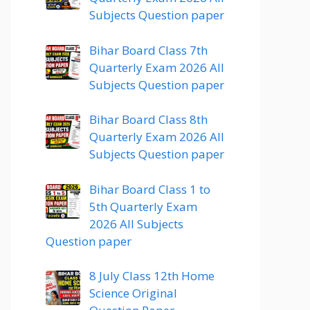
Subjects Question paper
Bihar Board Class 7th
Quarterly Exam 2026 All
Subjects Question paper
Bihar Board Class 8th
Quarterly Exam 2026 All
Subjects Question paper
Bihar Board Class 1 to
5th Quarterly Exam
2026 All Subjects
Question paper
8 July Class 12th Home
Science Original