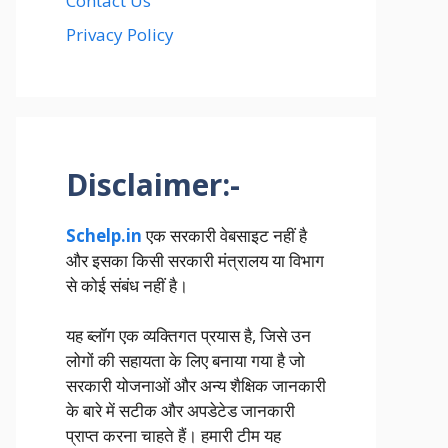
Contact Us
Privacy Policy
Disclaimer:-
Schelp.in
एक सरकारी वेबसाइट नहीं है
और इसका किसी सरकारी मंत्रालय या विभाग
से कोई संबंध नहीं है।
यह ब्लॉग एक व्यक्तिगत प्रयास है, जिसे उन
लोगों की सहायता के लिए बनाया गया है जो
सरकारी योजनाओं और अन्य शैक्षिक जानकारी
के बारे में सटीक और अपडेटेड जानकारी
प्राप्त करना चाहते हैं। हमारी टीम यह