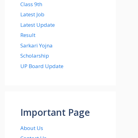
Class 9th
Latest Job
Latest Update
Result
Sarkari Yojna
Scholarship
UP Board Update
Important Page
About Us