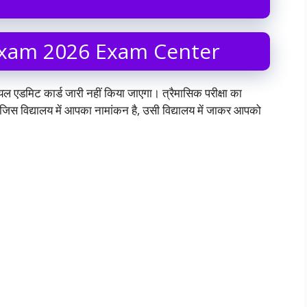
Exam 2026 Exam Center
यल एडमिट कार्ड जारी नहीं किया जाएगा। त्रैमासिक परीक्षा का
िस विद्यालय में आपका नामांकन है, उसी विद्यालय में जाकर आपको