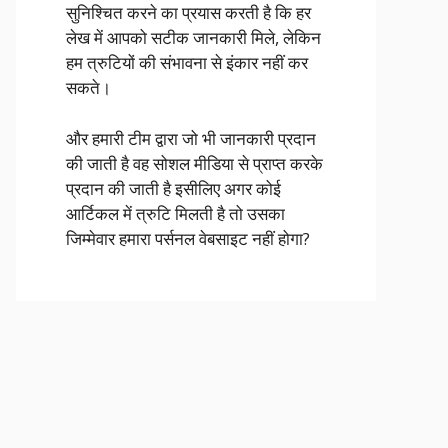
सुनिश्चित करने का प्रयास करती है कि हर
लेख में आपको सटीक जानकारी मिले, लेकिन
हम त्रुटियों की संभावना से इंकार नहीं कर
सकते।
और हमारी टीम द्वारा जो भी जानकारी प्रदान
की जाती है वह सोशल मीडिया से प्राप्त करके
प्रदान की जाती है इसीलिए अगर कोई
आर्टिकल में त्रुटि मिलती है तो उसका
जिम्मेवार हमारा पर्सनल वेबसाइट नहीं होगा?