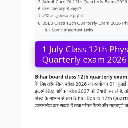
Admit Card Of 12th Quarterly Exam 2026
प्रश्न पत्र कहां से आएगा?
कॉपी का मूल्यांकन कहां होगा?
BSEB Class 12th Quarterly Exam 2026 Ph
Some Important Links
1 July Class 12th Phy
Quarterly exam 2026
Bihar board class 12th quarterly exam
के लिए त्रैमासिक परीक्षा 2026 का आयोजन 01 जुलाई स
इंटरमीडिएट वार्षिक परीक्षा 2027 की तैयारी कर रहे हैं,
पोस्ट के माध्यम से आप Bihar Board 12th Qu
डाउनलोड कर सकते हैं तथा परीक्षा पैटर्न और महत्वपूर्ण 