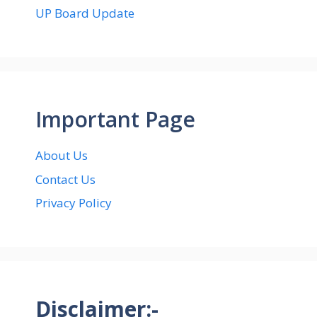
UP Board Update
Important Page
About Us
Contact Us
Privacy Policy
Disclaimer:-