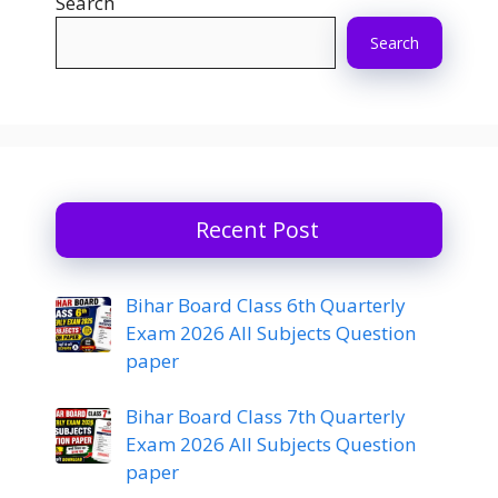
Search
Search
Recent Post
Bihar Board Class 6th Quarterly
Exam 2026 All Subjects Question
paper
Bihar Board Class 7th Quarterly
Exam 2026 All Subjects Question
paper