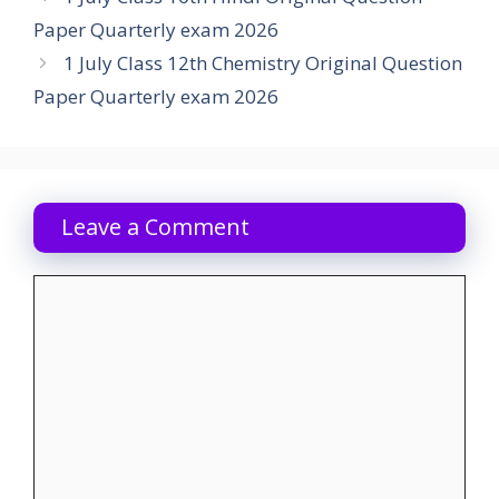
Paper Quarterly exam 2026
1 July Class 12th Chemistry Original Question
Paper Quarterly exam 2026
Leave a Comment
Comment