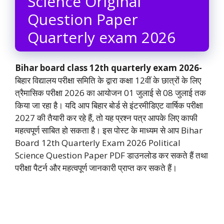
Science Original
Question Paper
Quarterly exam 2026
Bihar board class 12th quarterly exam 2026-
बिहार विद्यालय परीक्षा समिति के द्वारा कक्षा 12वीं के छात्रों के लिए
त्रैमासिक परीक्षा 2026 का आयोजन 01 जुलाई से 08 जुलाई तक
किया जा रहा है। यदि आप बिहार बोर्ड से इंटरमीडिएट वार्षिक परीक्षा
2027 की तैयारी कर रहे हैं, तो यह प्रश्न पत्र आपके लिए काफी
महत्वपूर्ण साबित हो सकता है। इस पोस्ट के माध्यम से आप Bihar
Board 12th Quarterly Exam 2026 Political
Science Question Paper PDF डाउनलोड कर सकते हैं तथा
परीक्षा पैटर्न और महत्वपूर्ण जानकारी प्राप्त कर सकते हैं।