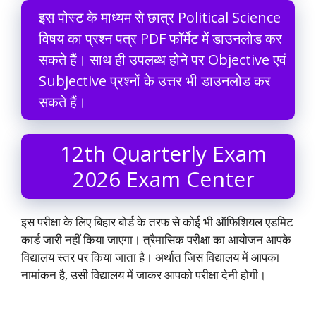
इस पोस्ट के माध्यम से छात्र Political Science
विषय का प्रश्न पत्र PDF फॉर्मेट में डाउनलोड कर
सकते हैं। साथ ही उपलब्ध होने पर Objective एवं
Subjective प्रश्नों के उत्तर भी डाउनलोड कर
सकते हैं।
12th Quarterly Exam
2026 Exam Center
इस परीक्षा के लिए बिहार बोर्ड के तरफ से कोई भी ऑफिशियल एडमिट
कार्ड जारी नहीं किया जाएगा। त्रैमासिक परीक्षा का आयोजन आपके
विद्यालय स्तर पर किया जाता है। अर्थात जिस विद्यालय में आपका
नामांकन है, उसी विद्यालय में जाकर आपको परीक्षा देनी होगी।