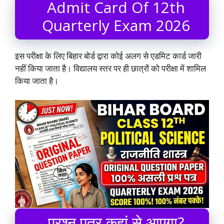
Admit Card Of 12th
Quarterly Exam 2026
इस परीक्षा के लिए बिहार बोर्ड द्वारा कोई अलग से एडमिट कार्ड जारी
नहीं किया जाता है। विद्यालय स्तर पर ही छात्रों को परीक्षा में शामिल
किया जाता है।
प्रश्न पत्र कहां से आएगा?