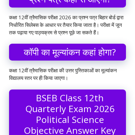
कक्षा 12वीं त्रैमासिक परीक्षा 2026 का प्रश्न पत्र बिहार बोर्ड द्वारा
निर्धारित सिलेबस के आधार पर तैयार किया जाता है। परीक्षा में जून
तक पढ़ाया गए पाठ्यक्रम से प्रश्न पूछे जा सकते हैं।
कॉपी का मूल्यांकन कहां होगा?
कक्षा 12वीं त्रैमासिक परीक्षा की उत्तर पुस्तिकाओं का मूल्यांकन
विद्यालय स्तर पर ही किया जाएगा।
BSEB Class 12th
Quarterly Exam 2026
Political Science
Objective Answer Key