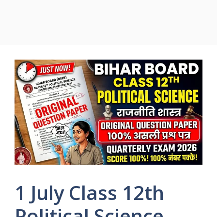
1 July Class 12th
Political Science