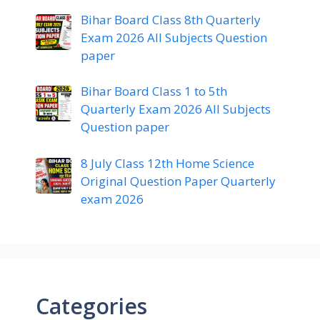
Bihar Board Class 8th Quarterly
Exam 2026 All Subjects Question
paper
Bihar Board Class 1 to 5th
Quarterly Exam 2026 All Subjects
Question paper
8 July Class 12th Home Science
Original Question Paper Quarterly
exam 2026
Categories