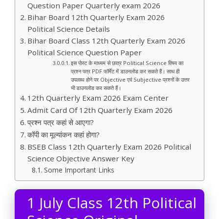
Question Paper Quarterly exam 2026
Bihar Board 12th Quarterly Exam 2026
Political Science Details
Bihar Board Class 12th Quarterly Exam 2026
Political Science Question Paper
इस पोस्ट के माध्यम से छात्र Political Science विषय का
प्रश्न पत्र PDF फॉर्मेट में डाउनलोड कर सकते हैं। साथ ही
उपलब्ध होने पर Objective एवं Subjective प्रश्नों के उत्तर
भी डाउनलोड कर सकते हैं।
12th Quarterly Exam 2026 Exam Center
Admit Card Of 12th Quarterly Exam 2026
प्रश्न पत्र कहां से आएगा?
कॉपी का मूल्यांकन कहां होगा?
BSEB Class 12th Quarterly Exam 2026 Political
Science Objective Answer Key
Some Important Links
1 July Class 12th Political