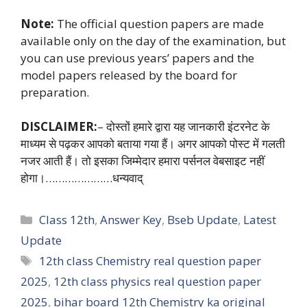
Note:
The official question papers are made
available only on the day of the examination, but
you can use previous years’ papers and the
model papers released by the board for
preparation.
DISCLAIMER:
– दोस्तों हमारे द्वारा यह जानकारी इंटरनेट के
माध्यम से पढ़कर आपको बताया गया हैं। अगर आपको पोस्ट में गलती
नजर आती हैं। तो इसका जिम्मेदार हमारा पर्सनल वेबसाइट नहीं
होगा।…………………धन्यवाद्
Categories
Class 12th
,
Answer Key
,
Bseb Update
,
Latest
Update
Tags
12th class Chemistry real question paper
2025
,
12th class physics real question paper
2025
,
bihar board 12th Chemistry ka original