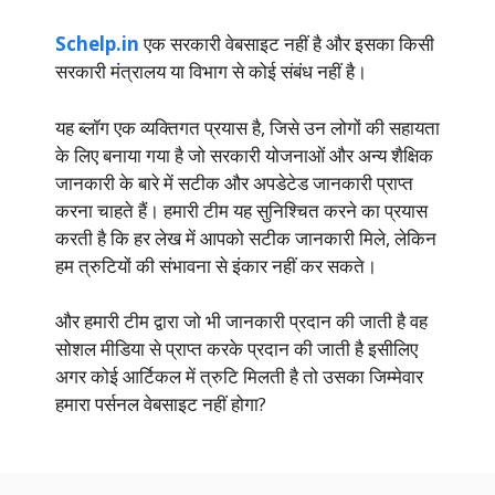
Schelp.in
एक सरकारी वेबसाइट नहीं है और इसका किसी
सरकारी मंत्रालय या विभाग से कोई संबंध नहीं है।
यह ब्लॉग एक व्यक्तिगत प्रयास है, जिसे उन लोगों की सहायता
के लिए बनाया गया है जो सरकारी योजनाओं और अन्य शैक्षिक
जानकारी के बारे में सटीक और अपडेटेड जानकारी प्राप्त
करना चाहते हैं। हमारी टीम यह सुनिश्चित करने का प्रयास
करती है कि हर लेख में आपको सटीक जानकारी मिले, लेकिन
हम त्रुटियों की संभावना से इंकार नहीं कर सकते।
और हमारी टीम द्वारा जो भी जानकारी प्रदान की जाती है वह
सोशल मीडिया से प्राप्त करके प्रदान की जाती है इसीलिए
अगर कोई आर्टिकल में त्रुटि मिलती है तो उसका जिम्मेवार
हमारा पर्सनल वेबसाइट नहीं होगा?