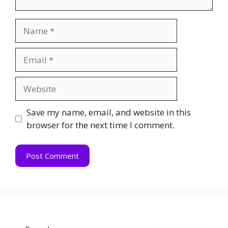
Name
Email
Website
Save my name, email, and website in this
browser for the next time I comment.