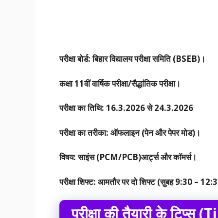
परीक्षा बोर्ड: बिहार विद्यालय परीक्षा समिति (BSEB)।
कक्षा 11वीं वार्षिक परीक्षा/सैद्धांतिक परीक्षा।
परीक्षा का तिथि: 16.3.2026 से 24.3.2026
परीक्षा का तरीका: ऑफलाइन (पेन और पेपर मोड)।
विषय: साइंस (PCM/PCB)आर्ट्स और कॉमर्स।
परीक्षा शिफ्ट: आमतौर पर दो शिफ्ट (सुबह 9:30 – 12:
परीक्षा की तैयारी के टिप्