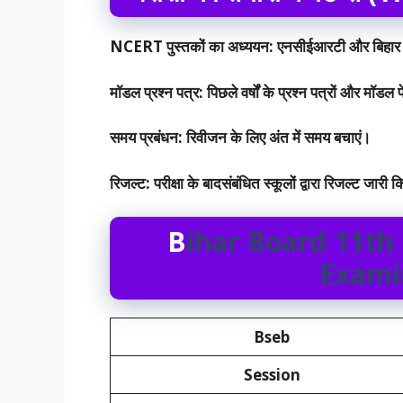
NCERT पुस्तकों का अध्ययन: एनसीईआरटी और बिहार बोर्ड
मॉडल प्रश्न पत्र: पिछले वर्षों के प्रश्न पत्रों और मॉडल
समय प्रबंधन: रिवीजन के लिए अंत में समय बचाएं।
रिजल्ट: परीक्षा के बादसंबंधित स्कूलों द्वारा रिजल्ट जारी 
B
ihar Board 11th 
Exami
Bseb
Session