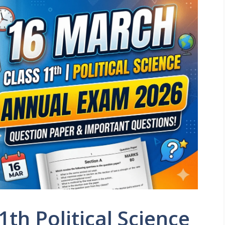
th Political Science