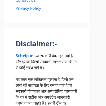
Contact Us
Privacy Policy
Disclaimer:-
Schelp.in
एक सरकारी वेबसाइट नहीं है
और इसका किसी सरकारी मंत्रालय या विभाग
से कोई संबंध नहीं है।
यह ब्लॉग एक व्यक्तिगत प्रयास है, जिसे उन
लोगों की सहायता के लिए बनाया गया है जो
सरकारी योजनाओं और अन्य शैक्षिक जानकारी
के बारे में सटीक और अपडेटेड जानकारी
प्राप्त करना चाहते हैं। हमारी टीम यह