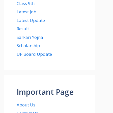
Class 9th
Latest Job
Latest Update
Result
Sarkari Yojna
Scholarship
UP Board Update
Important Page
About Us