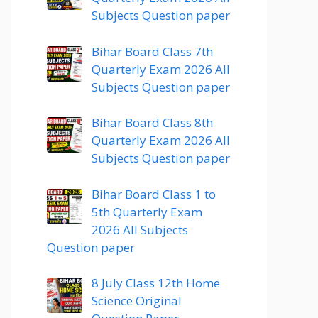
Subjects Question paper
Bihar Board Class 7th
Quarterly Exam 2026 All
Subjects Question paper
Bihar Board Class 8th
Quarterly Exam 2026 All
Subjects Question paper
Bihar Board Class 1 to
5th Quarterly Exam
2026 All Subjects
Question paper
8 July Class 12th Home
Science Original