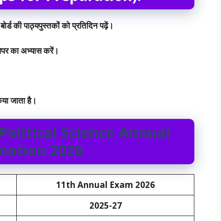
 की पाठ्यपुस्तकों को प्रतिदिन पढ़ें।
 पेपर का अभ्यास करें।
किया जाता है।
Political Science Annual
nation 2026
11th
Annual Exam 2026
2025-27