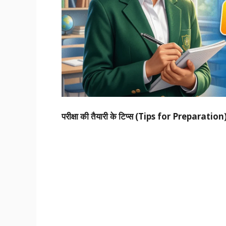
परीक्षा की तैयारी के टिप्स (Tips for Preparation