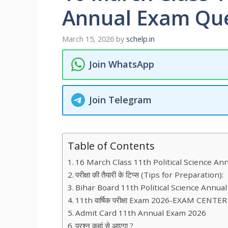
Annual Exam Que
March 15, 2026
by
schelp.in
Join WhatsApp
Join Telegram
Table of Contents
16 March Class 11th Political Science A
परीक्षा की तैयारी के टिप्स (Tips for Preparation):
Bihar Board 11th Political Science Annu
11th वार्षिक परीक्षा Exam 2026-EXAM CENTER
Admit Card 11th Annual Exam 2026
प्रश्न कहां से आएगा ?