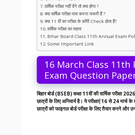
वार्षिक परीक्षा नहीं देंगे तो क्या होगा ?
क्या वार्षिक परीक्षा पास करना जरूरी हैं ?
क्या 11 वीं का परीक्षा के कॉपी Check होता हैं?
वार्षिक परीक्षा का महत्व
Bihar Board Class 11th Annual Exam Pol
Some Important Link
16 March Class 11th P
Exam Question Pape
बिहार बोर्ड (BSEB) कक्षा 11वीं की वार्षिक परीक्षा 2
छात्रों के लिए अनिवार्य है। ये परीक्षाएं 16 से 24 मार्च 
छात्रों को फाइनल बोर्ड परीक्षा के लिए तैयार करने और उ