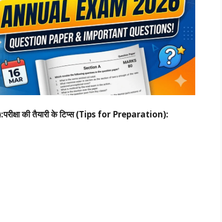
):परीक्षा की तैयारी के टिप्स (Tips for Preparation):