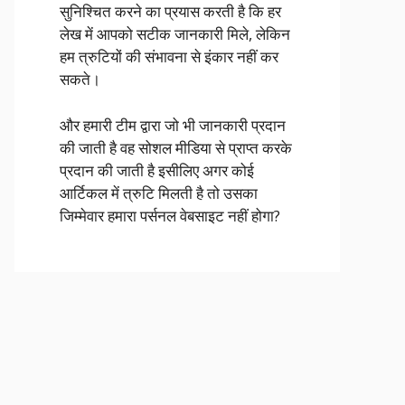
सुनिश्चित करने का प्रयास करती है कि हर
लेख में आपको सटीक जानकारी मिले, लेकिन
हम त्रुटियों की संभावना से इंकार नहीं कर
सकते।
और हमारी टीम द्वारा जो भी जानकारी प्रदान
की जाती है वह सोशल मीडिया से प्राप्त करके
प्रदान की जाती है इसीलिए अगर कोई
आर्टिकल में त्रुटि मिलती है तो उसका
जिम्मेवार हमारा पर्सनल वेबसाइट नहीं होगा?