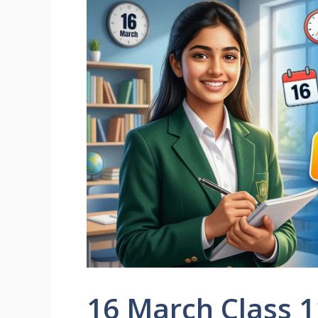
16 March Class 11