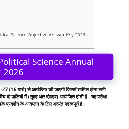
itical Science Objective Answer Key 2026 –
olitical Science Annual
r 2026
026-27 (16 मार्च) से आयोजित की जाएगी जिसमें शामिल होना सभी
के बीच दो पालियों में (सुबह और दोपहर) आयोजित होती हैं। यह परीक्षा
नके प्रदर्शन के आकलन के लिए अत्यंत महत्वपूर्ण है।