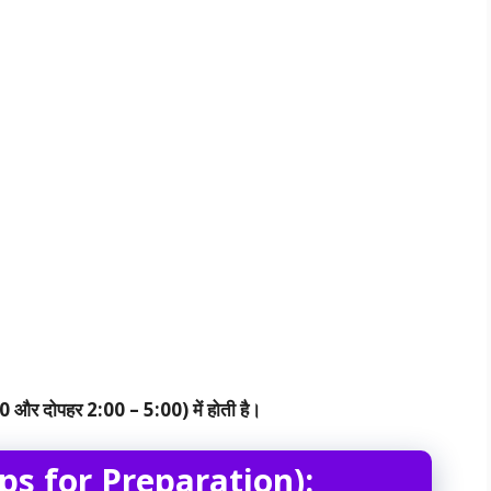
30 और दोपहर 2:00 – 5:00) में होती है।
स (Tips for Preparation):