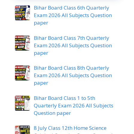
Bihar Board Class 6th Quarterly
Exam 2026 All Subjects Question
paper
Bihar Board Class 7th Quarterly
Exam 2026 All Subjects Question
paper
Bihar Board Class 8th Quarterly
Exam 2026 All Subjects Question
paper
Bihar Board Class 1 to 5th
Quarterly Exam 2026 All Subjects
Question paper
8 July Class 12th Home Science