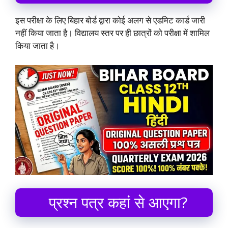
इस परीक्षा के लिए बिहार बोर्ड द्वारा कोई अलग से एडमिट कार्ड जारी
नहीं किया जाता है। विद्यालय स्तर पर ही छात्रों को परीक्षा में शामिल
किया जाता है।
प्रश्न पत्र कहां से आएगा?