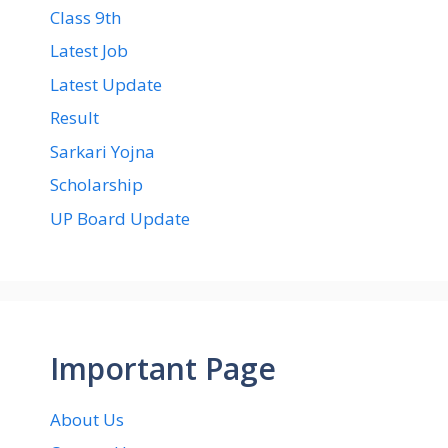
Class 9th
Latest Job
Latest Update
Result
Sarkari Yojna
Scholarship
UP Board Update
Important Page
About Us