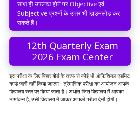
साथ ही उपलब्ध होने पर Objective एवं
Subjective प्रश्नों के उत्तर भी डाउनलोड कर
सकते हैं।
12th Quarterly Exam
2026 Exam Center
इस परीक्षा के लिए बिहार बोर्ड के तरफ से कोई भी ऑफिशियल एडमिट
कार्ड जारी नहीं किया जाएगा। त्रैमासिक परीक्षा का आयोजन आपके
विद्यालय स्तर पर किया जाता है। अर्थात जिस विद्यालय में आपका
नामांकन है, उसी विद्यालय में जाकर आपको परीक्षा देनी होगी।