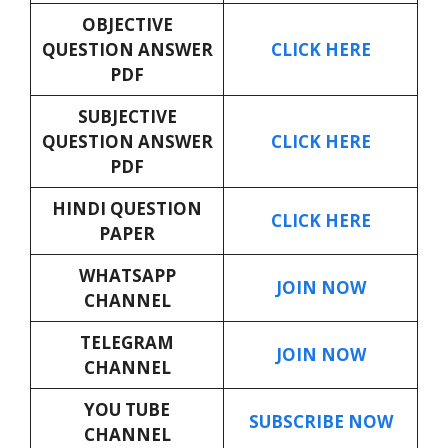
OBJECTIVE
QUESTION ANSWER
CLICK HERE
PDF
SUBJECTIVE
QUESTION ANSWER
CLICK HERE
PDF
HINDI QUESTION
CLICK HERE
PAPER
WHATSAPP
JOIN NOW
CHANNEL
TELEGRAM
JOIN NOW
CHANNEL
YOU TUBE
SUBSCRIBE NOW
CHANNEL