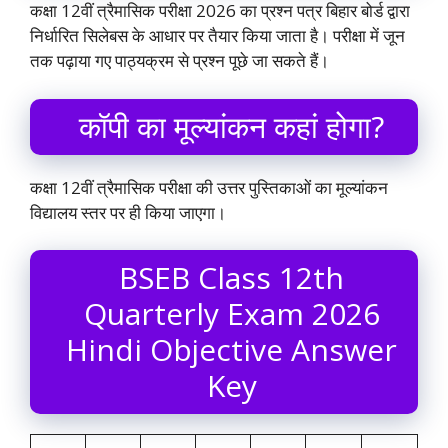
कक्षा 12वीं त्रैमासिक परीक्षा 2026 का प्रश्न पत्र बिहार बोर्ड द्वारा
निर्धारित सिलेबस के आधार पर तैयार किया जाता है। परीक्षा में जून
तक पढ़ाया गए पाठ्यक्रम से प्रश्न पूछे जा सकते हैं।
कॉपी का मूल्यांकन कहां होगा?
कक्षा 12वीं त्रैमासिक परीक्षा की उत्तर पुस्तिकाओं का मूल्यांकन
विद्यालय स्तर पर ही किया जाएगा।
BSEB Class 12th
Quarterly Exam 2026
Hindi Objective Answer
Key