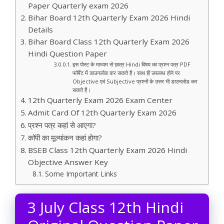
Paper Quarterly exam 2026
Bihar Board 12th Quarterly Exam 2026 Hindi
Details
Bihar Board Class 12th Quarterly Exam 2026
Hindi Question Paper
इस पोस्ट के माध्यम से छात्र Hindi विषय का प्रश्न पत्र PDF
फॉर्मेट में डाउनलोड कर सकते हैं। साथ ही उपलब्ध होने पर
Objective एवं Subjective प्रश्नों के उत्तर भी डाउनलोड कर
सकते हैं।
12th Quarterly Exam 2026 Exam Center
Admit Card Of 12th Quarterly Exam 2026
प्रश्न पत्र कहां से आएगा?
कॉपी का मूल्यांकन कहां होगा?
BSEB Class 12th Quarterly Exam 2026 Hindi
Objective Answer Key
Some Important Links
3 July Class 12th Hindi