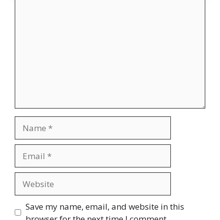
Comment
Name
Email
Website
Save my name, email, and website in this
browser for the next time I comment.