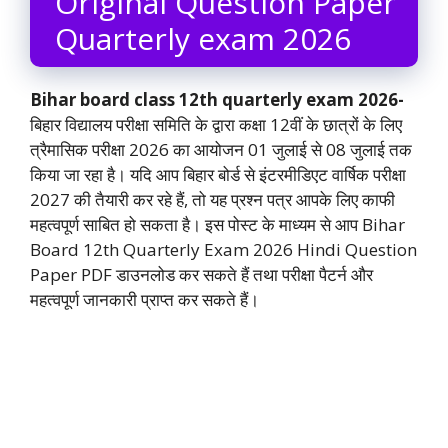
Original Question Paper
Quarterly exam 2026
Bihar board class 12th quarterly exam 2026-
बिहार विद्यालय परीक्षा समिति के द्वारा कक्षा 12वीं के छात्रों के लिए
त्रैमासिक परीक्षा 2026 का आयोजन 01 जुलाई से 08 जुलाई तक
किया जा रहा है। यदि आप बिहार बोर्ड से इंटरमीडिएट वार्षिक परीक्षा
2027 की तैयारी कर रहे हैं, तो यह प्रश्न पत्र आपके लिए काफी
महत्वपूर्ण साबित हो सकता है। इस पोस्ट के माध्यम से आप Bihar
Board 12th Quarterly Exam 2026 Hindi Question
Paper PDF डाउनलोड कर सकते हैं तथा परीक्षा पैटर्न और
महत्वपूर्ण जानकारी प्राप्त कर सकते हैं।