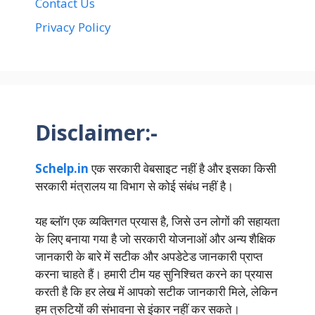
Contact Us
Privacy Policy
Disclaimer:-
Schelp.in
एक सरकारी वेबसाइट नहीं है और इसका किसी
सरकारी मंत्रालय या विभाग से कोई संबंध नहीं है।
यह ब्लॉग एक व्यक्तिगत प्रयास है, जिसे उन लोगों की सहायता
के लिए बनाया गया है जो सरकारी योजनाओं और अन्य शैक्षिक
जानकारी के बारे में सटीक और अपडेटेड जानकारी प्राप्त
करना चाहते हैं। हमारी टीम यह सुनिश्चित करने का प्रयास
करती है कि हर लेख में आपको सटीक जानकारी मिले, लेकिन
हम त्रुटियों की संभावना से इंकार नहीं कर सकते।