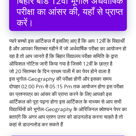
बिहार बोर्ड 12वीं भूगोल अर्धवार्षिक
परीक्षा का आंसर की, यहाँ से प्राप्त
करें।
प्यारे बच्चो इस आर्टिकल मैं इसलिए आए हैं कि आप 12वीं के विद्यार्थी
है और आपका सितम्बर महीने में जो अर्धवार्षिक परीक्षा का आयोजन हो
रहा है तो आप जानते हैं कि बिहार विद्यालय परीक्षा समिति के द्वारा
ऑफिशल नोटिस जारी किया गया है जिसमे 12वीं के छात्र है
जो 20 सितम्बर के दिन प्रथम पाली में का पेपर होने वाला है
इस भूगोल-Geography की परीक्षा होगी और इसका समय
दोपहर 02:00 Pm से 05:15 Pm तक आयोजन होगा इस परीक्षा
का प्रश्नपत्र का आंसर की प्राप्त करने के लिए आपको इस
आर्टिकल को पूरा पढ़ना होगा इस आर्टिकल के माध्यम से आप सभी
विद्यार्थियों को भूगोल-Geography के ओरिजिनल क्वेश्चन पेपर का
बताएंगे कि अगर आप प्रश्न उत्तर को डाउनलोड करना चाहते है तो
कहां से डाउनलोड कर सकते हैं