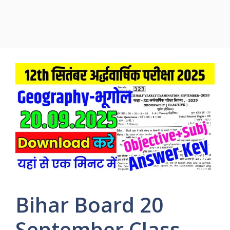
Bihar Board 20
September Class