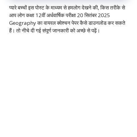
प्यारे बच्चों इस पोस्ट के माध्यम से हमलोग देखने की, किस तरीके से
आप लोग कक्षा 12वीं अर्धवार्षिक परीक्षा 20 सितंबर 2025
Geography का वायरल क्वेश्चन पेपर कैसे डाउनलोड कर सकते
हैं। तो नीचे दी गई संपूर्ण जानकारी को अच्छे से पढ़ें।