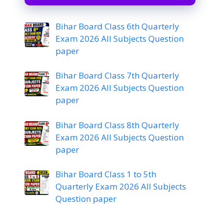
Bihar Board Class 6th Quarterly
Exam 2026 All Subjects Question
paper
Bihar Board Class 7th Quarterly
Exam 2026 All Subjects Question
paper
Bihar Board Class 8th Quarterly
Exam 2026 All Subjects Question
paper
Bihar Board Class 1 to 5th
Quarterly Exam 2026 All Subjects
Question paper