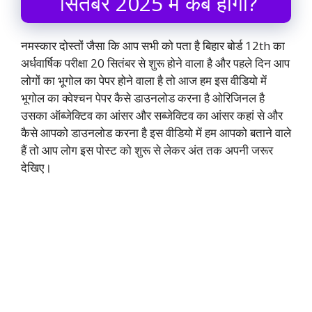
सितंबर 2025 में कब होगा?
नमस्कार दोस्तों जैसा कि आप सभी को पता है बिहार बोर्ड 12th का
अर्धवार्षिक परीक्षा 20 सितंबर से शुरू होने वाला है और पहले दिन आप
लोगों का भूगोल का पेपर होने वाला है तो आज हम इस वीडियो में
भूगोल का क्वेश्चन पेपर कैसे डाउनलोड करना है ओरिजिनल है
उसका ऑब्जेक्टिव का आंसर और सब्जेक्टिव का आंसर कहां से और
कैसे आपको डाउनलोड करना है इस वीडियो में हम आपको बताने वाले
हैं तो आप लोग इस पोस्ट को शुरू से लेकर अंत तक अपनी जरूर
देखिए।