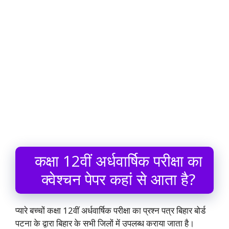
कक्षा 12वीं अर्धवार्षिक परीक्षा का
क्वेश्चन पेपर कहां से आता है?
प्यारे बच्चों कक्षा 12वीं अर्धवार्षिक परीक्षा का प्रश्न पत्र बिहार बोर्ड
पटना के द्वारा बिहार के सभी जिलों में उपलब्ध कराया जाता है।