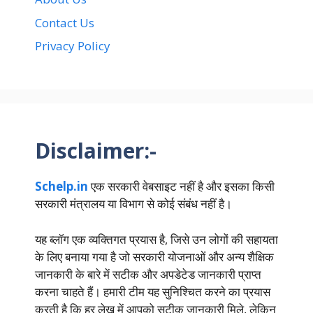
Contact Us
Privacy Policy
Disclaimer:-
Schelp.in
एक सरकारी वेबसाइट नहीं है और इसका किसी
सरकारी मंत्रालय या विभाग से कोई संबंध नहीं है।
यह ब्लॉग एक व्यक्तिगत प्रयास है, जिसे उन लोगों की सहायता
के लिए बनाया गया है जो सरकारी योजनाओं और अन्य शैक्षिक
जानकारी के बारे में सटीक और अपडेटेड जानकारी प्राप्त
करना चाहते हैं। हमारी टीम यह सुनिश्चित करने का प्रयास
करती है कि हर लेख में आपको सटीक जानकारी मिले, लेकिन