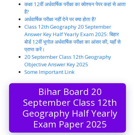
कक्षा 12वीं अर्धवार्षिक परीक्षा का क्वेश्चन पेपर कहां से आता
है?
अर्धवार्षिक परीक्षा नहीं देने पर क्या होता है?
Class 12th Geography 20 September
Answer Key Half Yearly Exam 2025: बिहार
बोर्ड 12वीं भूगोल अर्धवार्षिक परीक्षा का आंसर की, यहाँ से
प्राप्त करें।
20 September Class 12th Geography
Objective Answer Key 2025
Some Important Link
Bihar Board 20
September Class 12th
Geography Half Yearly
Exam Paper 2025