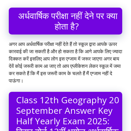
अर्धवार्षिक परीक्षा नहीं देने पर क्या
होता है?
अगर आप अर्धवार्षिक परीक्षा नहीं देते हैं तो स्कूल द्वारा आपके ऊपर
कारवाई की जा सकती है और हो सकता है कि आगे आपके लिए ज्यादा
दिक्कत करें इसलिए आप लोग इस एग्जाम में जरूर जाएगा अगर बाय
देवें कोई जरूरी काम आ जाए तो आप एप्लीकेशन लेकर स्कूल में जमा
कर सकते हैं कि मैं इस जरूरी काम के चलते हैं मैं एग्जाम नहीं दे
पाऊंगा।
Class 12th Geography 20
September Answer Key
Half Yearly Exam 2025: