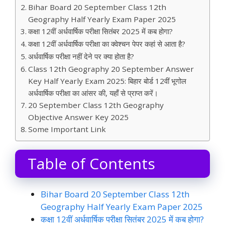
Bihar Board 20 September Class 12th
Geography Half Yearly Exam Paper 2025
कक्षा 12वीं अर्धवार्षिक परीक्षा सितंबर 2025 में कब होगा?
कक्षा 12वीं अर्धवार्षिक परीक्षा का क्वेश्चन पेपर कहां से आता है?
अर्धवार्षिक परीक्षा नहीं देने पर क्या होता है?
Class 12th Geography 20 September Answer
Key Half Yearly Exam 2025: बिहार बोर्ड 12वीं भूगोल
अर्धवार्षिक परीक्षा का आंसर की, यहाँ से प्राप्त करें।
20 September Class 12th Geography
Objective Answer Key 2025
Some Important Link
Table of Contents
Bihar Board 20 September Class 12th
Geography Half Yearly Exam Paper 2025
कक्षा 12वीं अर्धवार्षिक परीक्षा सितंबर 2025 में कब होगा?