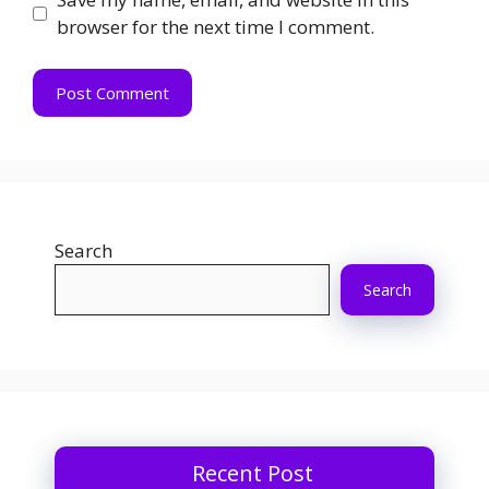
browser for the next time I comment.
Search
Search
Recent Post