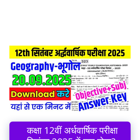
कक्षा 12वीं अर्धवार्षिक परीक्षा