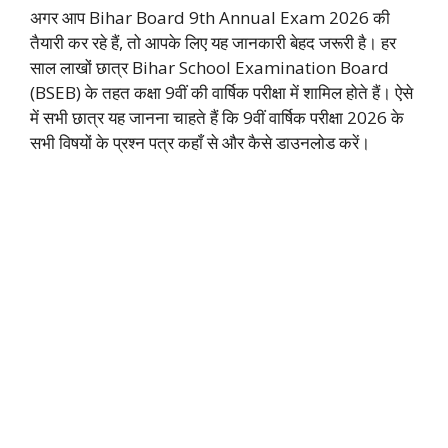
अगर आप Bihar Board 9th Annual Exam 2026 की
तैयारी कर रहे हैं, तो आपके लिए यह जानकारी बेहद जरूरी है। हर
साल लाखों छात्र Bihar School Examination Board
(BSEB) के तहत कक्षा 9वीं की वार्षिक परीक्षा में शामिल होते हैं। ऐसे
में सभी छात्र यह जानना चाहते हैं कि 9वीं वार्षिक परीक्षा 2026 के
सभी विषयों के प्रश्न पत्र कहाँ से और कैसे डाउनलोड करें।