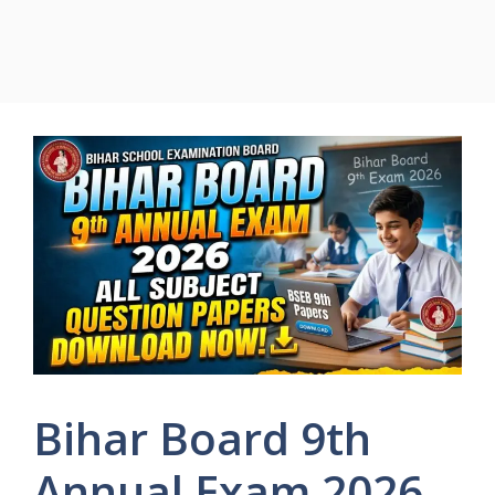
Bihar Board 9th
Annual Exam 2026