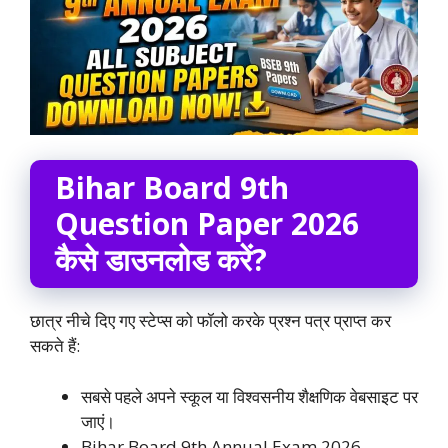
Bihar Board 9th
Question Paper 2026
कैसे डाउनलोड करें?
छात्र नीचे दिए गए स्टेप्स को फॉलो करके प्रश्न पत्र प्राप्त कर
सकते हैं:
सबसे पहले अपने स्कूल या विश्वसनीय शैक्षणिक वेबसाइट पर
जाएं।
Bihar Board 9th Annual Exam 2026