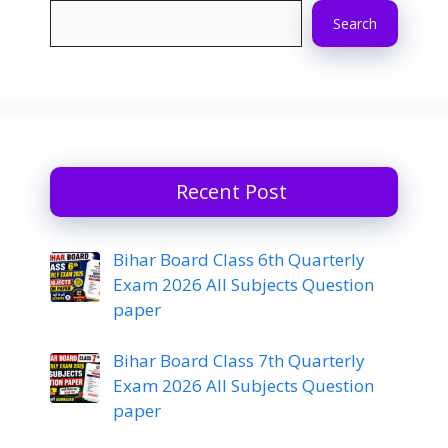
Search
Recent Post
Bihar Board Class 6th Quarterly
Exam 2026 All Subjects Question
paper
Bihar Board Class 7th Quarterly
Exam 2026 All Subjects Question
paper