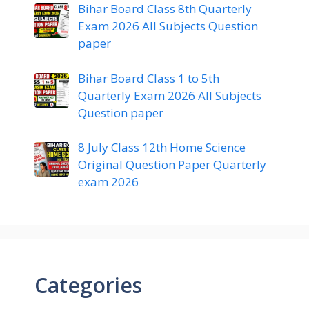
Bihar Board Class 8th Quarterly
Exam 2026 All Subjects Question
paper
Bihar Board Class 1 to 5th
Quarterly Exam 2026 All Subjects
Question paper
8 July Class 12th Home Science
Original Question Paper Quarterly
exam 2026
Categories