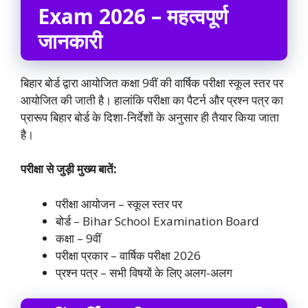
Exam 2026 – महत्वपूर्ण
जानकारी
बिहार बोर्ड द्वारा आयोजित कक्षा 9वीं की वार्षिक परीक्षा स्कूल स्तर पर
आयोजित की जाती है। हालांकि परीक्षा का पैटर्न और प्रश्न पत्र का
प्रारूप बिहार बोर्ड के दिशा-निर्देशों के अनुसार ही तैयार किया जाता
है।
परीक्षा से जुड़ी मुख्य बातें:
परीक्षा आयोजन – स्कूल स्तर पर
बोर्ड – Bihar School Examination Board
कक्षा – 9वीं
परीक्षा प्रकार – वार्षिक परीक्षा 2026
प्रश्न पत्र – सभी विषयों के लिए अलग-अलग