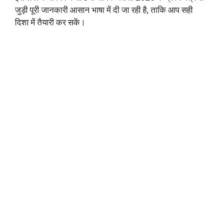
जुड़ी पूरी जानकारी आसान भाषा में दी जा रही है, ताकि आप सही
दिशा में तैयारी कर सकें।