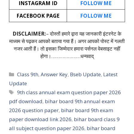
INSTAGRAM ID
FOLLOW ME
FACEBOOK PAGE
FOLLOW ME
DISCLAIMER:
– दोस्तों हमारे द्वारा यह जानकारी इंटरनेट के
माध्यम से पढ़कर आपको बताया गया हैं। अगर आपको पोस्ट में गलती
नजर आती हैं। तो इसका जिम्मेदार हमारा पर्सनल वेबसाइट नहीं
होगा।…………………धन्यवाद्
Categories
Class 9th
,
Answer Key
,
Bseb Update
,
Latest
Update
Tags
9th class annual exam question paper 2026
pdf download
,
bihar board 9th annual exam
2026 question paper
,
bihar board 9th exam
paper download link 2026
,
bihar board class 9
all subject question paper 2026
,
bihar board