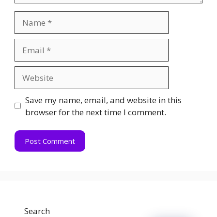
Name
Email
Website
Save my name, email, and website in this
browser for the next time I comment.
Search