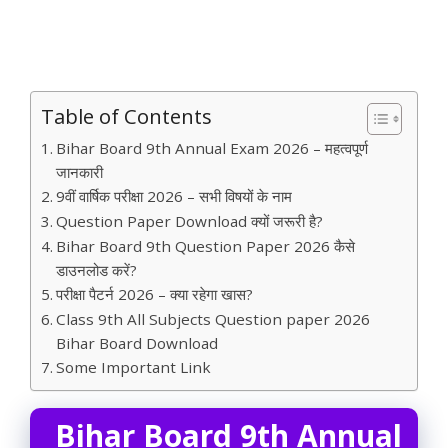
Table of Contents
Bihar Board 9th Annual Exam 2026 – महत्वपूर्ण
जानकारी
9वीं वार्षिक परीक्षा 2026 – सभी विषयों के नाम
Question Paper Download क्यों जरूरी है?
Bihar Board 9th Question Paper 2026 कैसे
डाउनलोड करें?
परीक्षा पैटर्न 2026 – क्या रहेगा खास?
Class 9th All Subjects Question paper 2026
Bihar Board Download
Some Important Link
Bihar Board 9th Annual