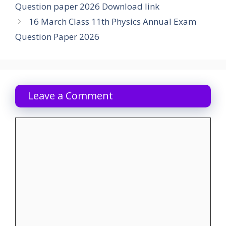
Question paper 2026 Download link
16 March Class 11th Physics Annual Exam
Question Paper 2026
Leave a Comment
Comment