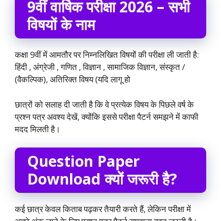
9वीं वार्षिक परीक्षा 2026 – सभी
विषयों के नाम
कक्षा 9वीं में आमतौर पर निम्नलिखित विषयों की परीक्षा ली जाती है:
हिंदी , अंग्रेजी , गणित , विज्ञान , सामाजिक विज्ञान, संस्कृत /
(वैकल्पिक), अतिरिक्त विषय (यदि लागू हो
छात्रों को सलाह दी जाती है कि वे प्रत्येक विषय के पिछले वर्ष के
प्रश्न पत्र अवश्य देखें, क्योंकि इससे परीक्षा पैटर्न समझने में काफी
मदद मिलती है।
Question Paper
Download क्यों जरूरी है?
कई छात्र केवल किताब पढ़कर तैयारी करते हैं, लेकिन परीक्षा में