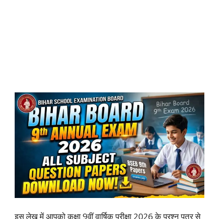
इस लेख में आपको कक्षा 9वीं वार्षिक परीक्षा 2026 के प्रश्न पत्र से