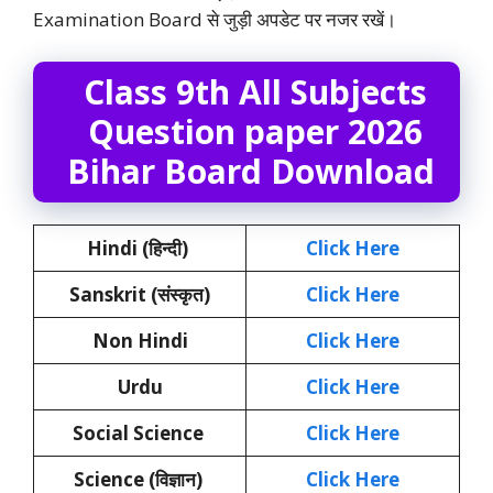
Examination Board से जुड़ी अपडेट पर नजर रखें।
Class 9th All Subjects
Question paper 2026
Bihar Board Download
Hindi (हिन्दी)
Click Here
Sanskrit (संस्कृत)
Click Here
Non Hindi
Click Here
Urdu
Click Here
Social Science
Click Here
Science (विज्ञान)
Click Here