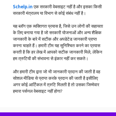
Schelp.in
एक सरकारी वेबसाइट नहीं है और इसका किसी
सरकारी मंत्रालय या विभाग से कोई संबंध नहीं है।
यह ब्लॉग एक व्यक्तिगत प्रयास है, जिसे उन लोगों की सहायता
के लिए बनाया गया है जो सरकारी योजनाओं और अन्य शैक्षिक
जानकारी के बारे में सटीक और अपडेटेड जानकारी प्राप्त
करना चाहते हैं। हमारी टीम यह सुनिश्चित करने का प्रयास
करती है कि हर लेख में आपको सटीक जानकारी मिले, लेकिन
हम त्रुटियों की संभावना से इंकार नहीं कर सकते।
और हमारी टीम द्वारा जो भी जानकारी प्रदान की जाती है वह
सोशल मीडिया से प्राप्त करके प्रदान की जाती है इसीलिए
अगर कोई आर्टिकल में त्रुटि मिलती है तो उसका जिम्मेवार
हमारा पर्सनल वेबसाइट नहीं होगा?