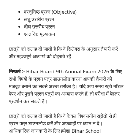
वस्तुनिष्ठ प्रश्न (Objective)
लघु उत्तरीय प्रश्न
दीर्घ उत्तरीय प्रश्न
आंतरिक मूल्यांकन
छात्रों को सलाह दी जाती है कि वे सिलेबस के अनुसार तैयारी करें
और महत्वपूर्ण अध्यायों को दोहराते रहें।
निष्कर्ष :-
Bihar Board 9th Annual Exam 2026 के लिए
सभी विषयों के प्रश्न पत्र डाउनलोड करना आपकी तैयारी को
मजबूत बनाने का सबसे अच्छा तरीका है। यदि आप समय रहते मॉडल
पेपर और पुराने प्रश्न पत्रों का अभ्यास करते हैं, तो परीक्षा में बेहतर
प्रदर्शन कर सकते हैं।
छात्रों को सलाह दी जाती है कि वे केवल विश्वसनीय स्रोतों से ही
प्रश्न पत्र डाउनलोड करें और अफवाहों पर ध्यान न दें।
आधिकारिक जानकारी के लिए हमेशा Bihar School