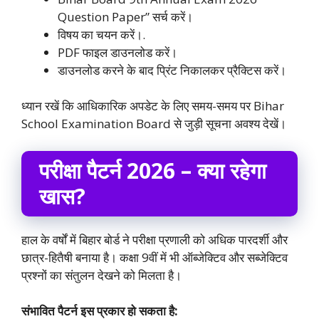
Question Paper” सर्च करें।
विषय का चयन करें।.
PDF फाइल डाउनलोड करें।
डाउनलोड करने के बाद प्रिंट निकालकर प्रैक्टिस करें।
ध्यान रखें कि आधिकारिक अपडेट के लिए समय-समय पर Bihar
School Examination Board से जुड़ी सूचना अवश्य देखें।
परीक्षा पैटर्न 2026 – क्या रहेगा
खास?
हाल के वर्षों में बिहार बोर्ड ने परीक्षा प्रणाली को अधिक पारदर्शी और
छात्र-हितैषी बनाया है। कक्षा 9वीं में भी ऑब्जेक्टिव और सब्जेक्टिव
प्रश्नों का संतुलन देखने को मिलता है।
संभावित पैटर्न इस प्रकार हो सकता है: