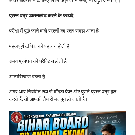
अच्छे अंक लाने के लिए प्रश्न पत्र पैटर्न समझना बहुत जरूरी है।
प्रश्न पत्र डाउनलोड करने के फायदे:
परीक्षा में पूछे जाने वाले प्रश्नों का स्तर समझ आता है
महत्वपूर्ण टॉपिक की पहचान होती है
समय प्रबंधन की प्रैक्टिस होती है
आत्मविश्वास बढ़ता है
अगर आप नियमित रूप से मॉडल पेपर और पुराने प्रश्न पत्र हल
करते हैं, तो आपकी तैयारी मजबूत हो जाती है।