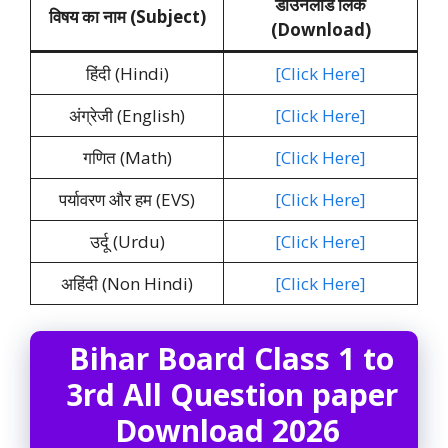
डाउनलोड लिंक
विषय का नाम (Subject)
(Download)
हिंदी (Hindi)
[Click Here]
अंग्रेजी (English)
[Click Here]
गणित (Math)
[Click Here]
पर्यावरण और हम (EVS)
[Click Here]
उर्दू (Urdu)
[Click Here]
अहिंदी (Non Hindi)
[Click Here]
Bihar Board Class 1 to
3rd All Question paper
Download 2026