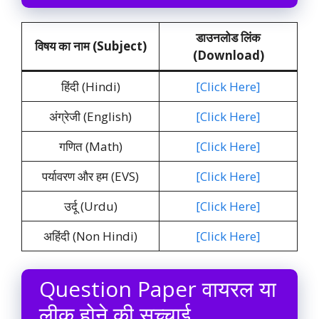
डाउनलोड लिंक
विषय का नाम (Subject)
(Download)
हिंदी (Hindi)
[Click Here]
अंग्रेजी (English)
[Click Here]
गणित (Math)
[Click Here]
पर्यावरण और हम (EVS)
[Click Here]
उर्दू (Urdu)
[Click Here]
अहिंदी (Non Hindi)
[Click Here]
Question Paper वायरल या
लीक होने की सच्चाई