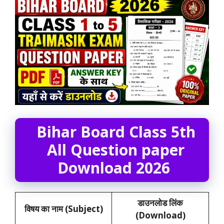
Bihar Board Class 5th
All Question paper
Download 2026
डाउनलोड लिंक
विषय का नाम (Subject)
(Download)