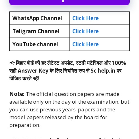
WhatsApp Channel
Click Here
Teligram Channel
Click Here
YouTube channel
Click Here
📢
बिहार बोर्ड की हर लेटेस्ट अपडेट, स्टडी मटेरियल और 100%
सही Answer Key के लिए नियमित रूप से Sc help.in पर
विजिट करते रहें!
Note:
The official question papers are made
available only on the day of the examination, but
you can use previous years’ papers and the
model papers released by the board for
preparation.