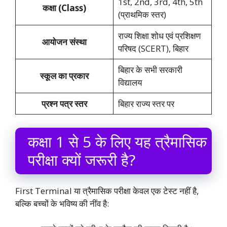
1st, 2nd, 3rd, 4th, 5th
कक्षा (Class)
(प्राथमिक स्तर)
राज्य शिक्षा शोध एवं प्रशिक्षण
आयोजन संस्था
परिषद (SCERT), बिहार
बिहार के सभी सरकारी
स्कूल का प्रकार
विद्यालय
प्रश्न पत्र स्तर
बिहार राज्य स्तर पर
कक्षा 1 से 5 के लिए यह त्रैमासिक
परीक्षा क्यों जरूरी है?
First Terminal या त्रैमासिक परीक्षा केवल एक टेस्ट नहीं है,
बल्कि बच्चों के भविष्य की नींव है: