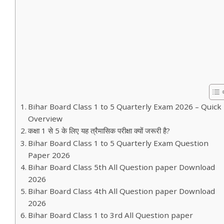
Bihar Board Class 1 to 5 Quarterly Exam 2026 – Quick
Overview
कक्षा 1 से 5 के लिए यह त्रैमासिक परीक्षा क्यों जरूरी है?
Bihar Board Class 1 to 5 Quarterly Exam Question
Paper 2026
Bihar Board Class 5th All Question paper Download
2026
Bihar Board Class 4th All Question paper Download
2026
Bihar Board Class 1 to 3rd All Question paper