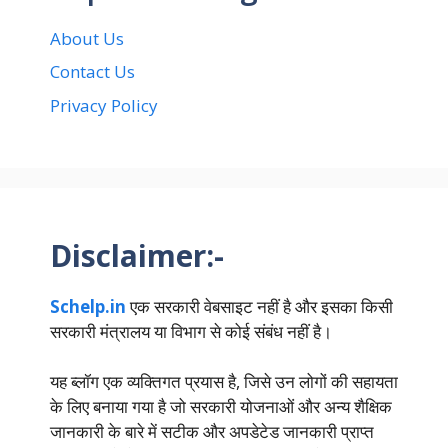
About Us
Contact Us
Privacy Policy
Disclaimer:-
Schelp.in
एक सरकारी वेबसाइट नहीं है और इसका किसी
सरकारी मंत्रालय या विभाग से कोई संबंध नहीं है।
यह ब्लॉग एक व्यक्तिगत प्रयास है, जिसे उन लोगों की सहायता
के लिए बनाया गया है जो सरकारी योजनाओं और अन्य शैक्षिक
जानकारी के बारे में सटीक और अपडेटेड जानकारी प्राप्त