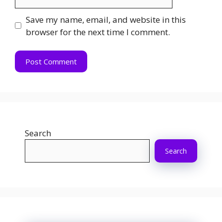
Save my name, email, and website in this
browser for the next time I comment.
Search
Search