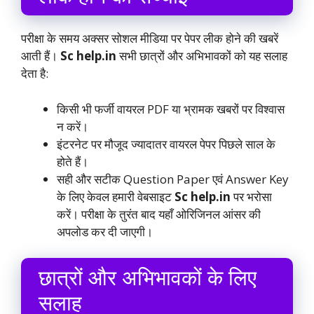
परीक्षा के समय अक्सर सोशल मीडिया पर पेपर लीक होने की खबरें
आती हैं।
Sc help.in
सभी छात्रों और अभिभावकों को यह सलाह
देता है:
किसी भी फर्जी वायरल PDF या भ्रामक खबरों पर विश्वास
न करें।
इंटरनेट पर मौजूद ज्यादातर वायरल पेपर पिछले साल के
होते हैं।
सही और सटीक Question Paper एवं Answer Key
के लिए केवल हमारी वेबसाइट
Sc help.in
पर भरोसा
करें। परीक्षा के तुरंत बाद यहाँ ओरिजिनल आंसर की
अपलोड कर दी जाएगी।
छात्रों और अभिभावकों के लिए
सलाह