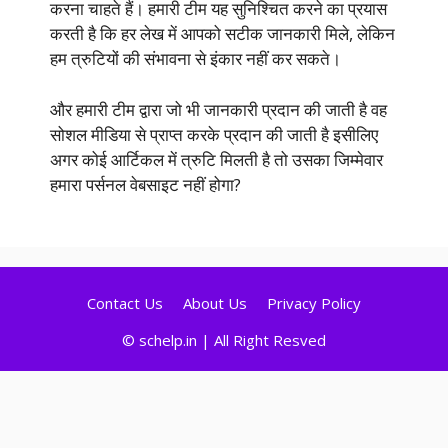
करना चाहते हैं। हमारी टीम यह सुनिश्चित करने का प्रयास
करती है कि हर लेख में आपको सटीक जानकारी मिले, लेकिन
हम त्रुटियों की संभावना से इंकार नहीं कर सकते।
और हमारी टीम द्वारा जो भी जानकारी प्रदान की जाती है वह
सोशल मीडिया से प्राप्त करके प्रदान की जाती है इसीलिए
अगर कोई आर्टिकल में त्रुटि मिलती है तो उसका जिम्मेवार
हमारा पर्सनल वेबसाइट नहीं होगा?
Contact Us
About Us
Privacy Policy
© schelp.in | All Right Resved