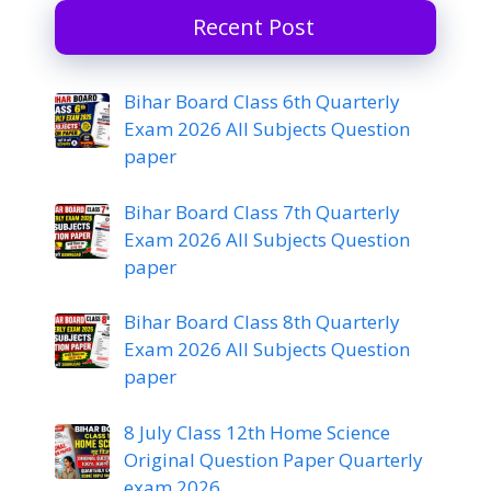
Recent Post
Bihar Board Class 6th Quarterly
Exam 2026 All Subjects Question
paper
Bihar Board Class 7th Quarterly
Exam 2026 All Subjects Question
paper
Bihar Board Class 8th Quarterly
Exam 2026 All Subjects Question
paper
8 July Class 12th Home Science
Original Question Paper Quarterly
exam 2026