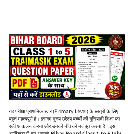
यह परीक्षा प्राथमिक स्तर (Primary Level) के छात्रों के लिए
बहुत महत्वपूर्ण है। इसका मुख्य उद्देश्य बच्चों की बुनियादी शिक्षा का
सही आकलन करना और उनकी नींव को मजबूत करना है। इस
आर्टिकल में, हम आपको
Bihar Board Class 1 to 5 July