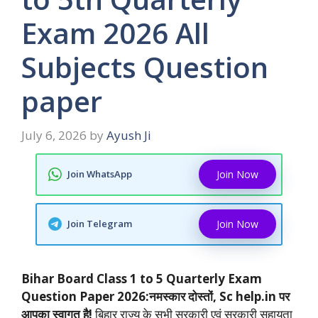
Exam 2026 All
Subjects Question
paper
July 6, 2026
by
Ayush Ji
Join WhatsApp
Join Now
Join Telegram
Join Now
Bihar Board Class 1 to 5 Quarterly Exam
Question Paper 2026:नमस्कार दोस्तों, Sc help.in पर
आपका स्वागत है!
बिहार राज्य के सभी सरकारी एवं सरकारी सहायता