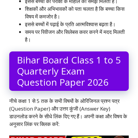
इससे बच्चों को परीक्षा के माहौल की समझ मिलती है।
शिक्षकों और अभिभावकों को पता चलता है कि बच्चा किस
विषय में कमजोर है।
इससे बच्चों में पढ़ाई के प्रति आत्मविश्वास बढ़ता है।
समय पर रिवीजन और सिलेबस कवर करने में मदद मिलती
है।
Bihar Board Class 1 to 5
Quarterly Exam
Question Paper 2026
नीचे कक्षा 1 से 5 तक के सभी विषयों के ओरिजिनल प्रश्न पत्र
(Question Paper) और उत्तर कुंजी (Answer Key)
डाउनलोड करने के सीधे लिंक दिए गए हैं। अपनी कक्षा और विषय के
अनुसार लिंक पर क्लिक करें: