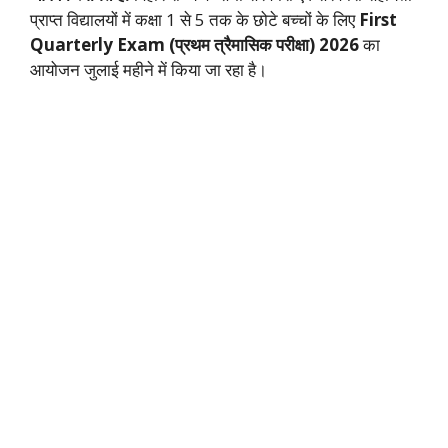
प्राप्त विद्यालयों में कक्षा 1 से 5 तक के छोटे बच्चों के लिए
First
Quarterly Exam (प्रथम त्रैमासिक परीक्षा) 2026
का
आयोजन जुलाई महीने में किया जा रहा है।