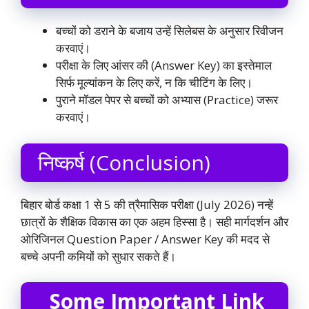
बच्चों को डराने के बजाय उन्हें सिलेबस के अनुसार रिवीजन
करवाएं।
परीक्षा के लिए आंसर की (Answer Key) का इस्तेमाल
सिर्फ मूल्यांकन के लिए करें, न कि चीटिंग के लिए।
पुराने मॉडल पेपर से बच्चों को अभ्यास (Practice) जरूर
करवाएं।
निष्कर्ष (Conclusion)
बिहार बोर्ड कक्षा 1 से 5 की त्रैमासिक परीक्षा (July 2026) नन्हें
छात्रों के शैक्षिक विकास का एक अहम हिस्सा है। सही मार्गदर्शन और
ओरिजिनल Question Paper / Answer Key की मदद से
बच्चे अपनी कमियों को सुधार सकते हैं।
Some Important Link