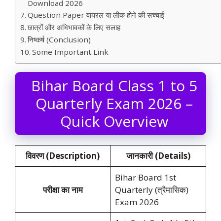
Download 2026
Question Paper वायरल या लीक होने की सच्चाई
छात्रों और अभिभावकों के लिए सलाह
निष्कर्ष (Conclusion)
Some Important Link
Bihar Board Class 1 to 5
Quarterly Exam 2026 –
Quick Overview
विवरण (Description)
जानकारी (Details)
Bihar Board 1st
परीक्षा का नाम
Quarterly (त्रैमासिक)
Exam 2026