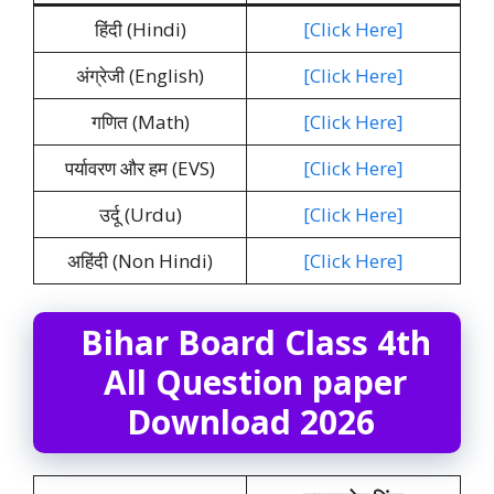
हिंदी (Hindi)
[Click Here]
अंग्रेजी (English)
[Click Here]
गणित (Math)
[Click Here]
पर्यावरण और हम (EVS)
[Click Here]
उर्दू (Urdu)
[Click Here]
अहिंदी (Non Hindi)
[Click Here]
Bihar Board Class 4th
All Question paper
Download 2026