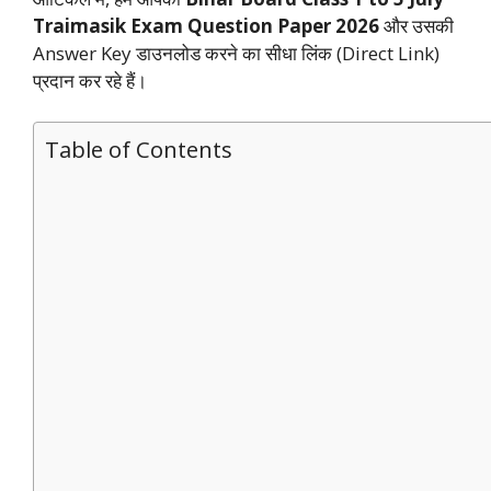
Traimasik Exam Question Paper 2026
और उसकी
Answer Key डाउनलोड करने का सीधा लिंक (Direct Link)
प्रदान कर रहे हैं।
Table of Contents