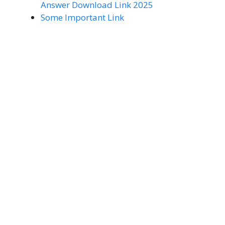
Answer Download Link 2025
Some Important Link