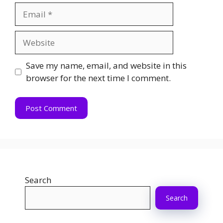
Email
Website
Save my name, email, and website in this
browser for the next time I comment.
Search
Search