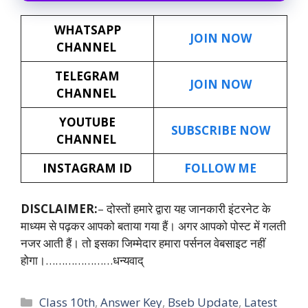
WHATSAPP
JOIN NOW
CHANNEL
TELEGRAM
JOIN NOW
CHANNEL
YOUTUBE
SUBSCRIBE NOW
CHANNEL
INSTAGRAM ID
FOLLOW ME
DISCLAIMER:
– दोस्तों हमारे द्वारा यह जानकारी इंटरनेट के
माध्यम से पढ़कर आपको बताया गया हैं। अगर आपको पोस्ट में गलती
नजर आती हैं। तो इसका जिम्मेदार हमारा पर्सनल वेबसाइट नहीं
होगा।…………………धन्यवाद्
Categories
Class 10th
,
Answer Key
,
Bseb Update
,
Latest