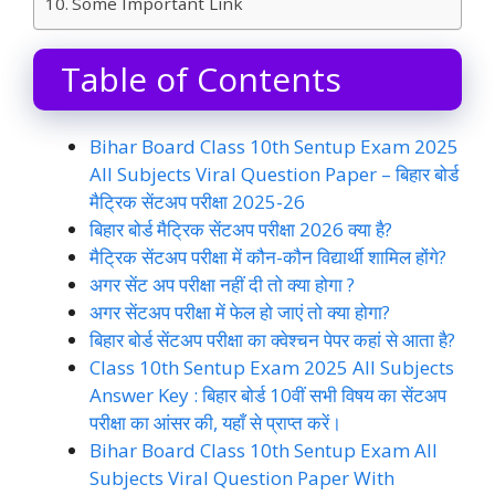
Some Important Link
Table of Contents
Bihar Board Class 10th Sentup Exam 2025
All Subjects Viral Question Paper – बिहार बोर्ड
मैट्रिक सेंटअप परीक्षा 2025-26
बिहार बोर्ड मैट्रिक सेंटअप परीक्षा 2026 क्या है?
मैट्रिक सेंटअप परीक्षा में कौन-कौन विद्यार्थी शामिल होंगे?
अगर सेंट अप परीक्षा नहीं दी तो क्या होगा ?
अगर सेंटअप परीक्षा में फेल हो जाएं तो क्या होगा?
बिहार बोर्ड सेंटअप परीक्षा का क्वेश्चन पेपर कहां से आता है?
Class 10th Sentup Exam 2025 All Subjects
Answer Key : बिहार बोर्ड 10वीं सभी विषय का सेंटअप
परीक्षा का आंसर की, यहाँ से प्राप्त करें।
Bihar Board Class 10th Sentup Exam All
Subjects Viral Question Paper With