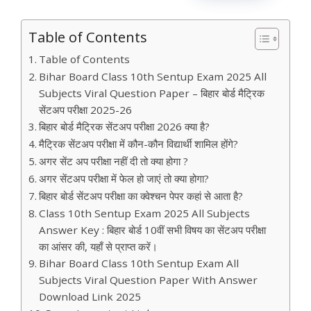
Table of Contents
Table of Contents
Bihar Board Class 10th Sentup Exam 2025 All
Subjects Viral Question Paper – बिहार बोर्ड मैट्रिक
सेंटअप परीक्षा 2025-26
बिहार बोर्ड मैट्रिक सेंटअप परीक्षा 2026 क्या है?
मैट्रिक सेंटअप परीक्षा में कौन-कौन विद्यार्थी शामिल होंगे?
अगर सेंट अप परीक्षा नहीं दी तो क्या होगा ?
अगर सेंटअप परीक्षा में फेल हो जाएं तो क्या होगा?
बिहार बोर्ड सेंटअप परीक्षा का क्वेश्चन पेपर कहां से आता है?
Class 10th Sentup Exam 2025 All Subjects
Answer Key : बिहार बोर्ड 10वीं सभी विषय का सेंटअप परीक्षा
का आंसर की, यहाँ से प्राप्त करें।
Bihar Board Class 10th Sentup Exam All
Subjects Viral Question Paper With Answer
Download Link 2025