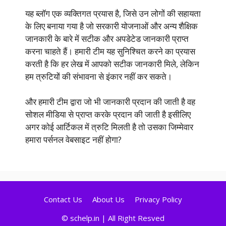
यह ब्लॉग एक व्यक्तिगत प्रयास है, जिसे उन लोगों की सहायता
के लिए बनाया गया है जो सरकारी योजनाओं और अन्य शैक्षिक
जानकारी के बारे में सटीक और अपडेटेड जानकारी प्राप्त
करना चाहते हैं। हमारी टीम यह सुनिश्चित करने का प्रयास
करती है कि हर लेख में आपको सटीक जानकारी मिले, लेकिन
हम त्रुटियों की संभावना से इंकार नहीं कर सकते।
और हमारी टीम द्वारा जो भी जानकारी प्रदान की जाती है वह
सोशल मीडिया से प्राप्त करके प्रदान की जाती है इसीलिए
अगर कोई आर्टिकल में त्रुटि मिलती है तो उसका जिम्मेवार
हमारा पर्सनल वेबसाइट नहीं होगा?
Contact Us
About Us
Privacy Policy
© schelp.in | All Right Resved