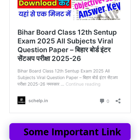
Some Important Link