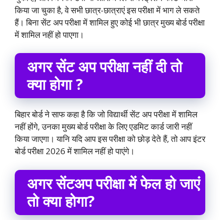
किया जा चुका है, वे सभी छात्र-छात्राएं इस परीक्षा में भाग ले सकते
हैं। बिना सेंट अप परीक्षा में शामिल हुए कोई भी छात्र मुख्य बोर्ड परीक्षा
में शामिल नहीं हो पाएगा।
अगर सेंट अप परीक्षा नहीं दी तो
क्या होगा ?
बिहार बोर्ड ने साफ कहा है कि जो विद्यार्थी सेंट अप परीक्षा में शामिल
नहीं होंगे, उनका मुख्य बोर्ड परीक्षा के लिए एडमिट कार्ड जारी नहीं
किया जाएगा। यानि यदि आप इस परीक्षा को छोड़ देते हैं, तो आप इंटर
बोर्ड परीक्षा 2026 में शामिल नहीं हो पाएंगे।
अगर सेंटअप परीक्षा में फेल हो जाएं
तो क्या होगा?