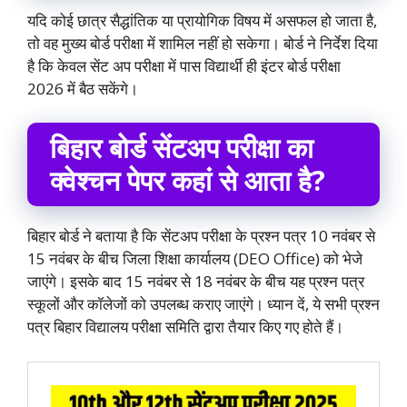
यदि कोई छात्र सैद्धांतिक या प्रायोगिक विषय में असफल हो जाता है,
तो वह मुख्य बोर्ड परीक्षा में शामिल नहीं हो सकेगा। बोर्ड ने निर्देश दिया
है कि केवल सेंट अप परीक्षा में पास विद्यार्थी ही इंटर बोर्ड परीक्षा
2026 में बैठ सकेंगे।
बिहार बोर्ड सेंटअप परीक्षा का
क्वेश्चन पेपर कहां से आता है?
बिहार बोर्ड ने बताया है कि सेंटअप परीक्षा के प्रश्न पत्र 10 नवंबर से
15 नवंबर के बीच जिला शिक्षा कार्यालय (DEO Office) को भेजे
जाएंगे। इसके बाद 15 नवंबर से 18 नवंबर के बीच यह प्रश्न पत्र
स्कूलों और कॉलेजों को उपलब्ध कराए जाएंगे। ध्यान दें, ये सभी प्रश्न
पत्र बिहार विद्यालय परीक्षा समिति द्वारा तैयार किए गए होते हैं।