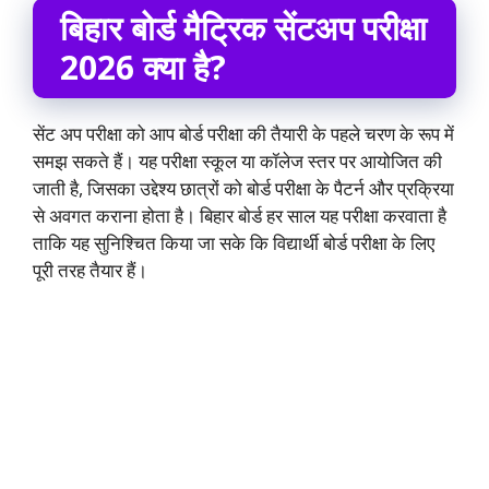
बिहार बोर्ड मैट्रिक सेंटअप परीक्षा
2026 क्या है?
सेंट अप परीक्षा को आप बोर्ड परीक्षा की तैयारी के पहले चरण के रूप में
समझ सकते हैं। यह परीक्षा स्कूल या कॉलेज स्तर पर आयोजित की
जाती है, जिसका उद्देश्य छात्रों को बोर्ड परीक्षा के पैटर्न और प्रक्रिया
से अवगत कराना होता है। बिहार बोर्ड हर साल यह परीक्षा करवाता है
ताकि यह सुनिश्चित किया जा सके कि विद्यार्थी बोर्ड परीक्षा के लिए
पूरी तरह तैयार हैं।