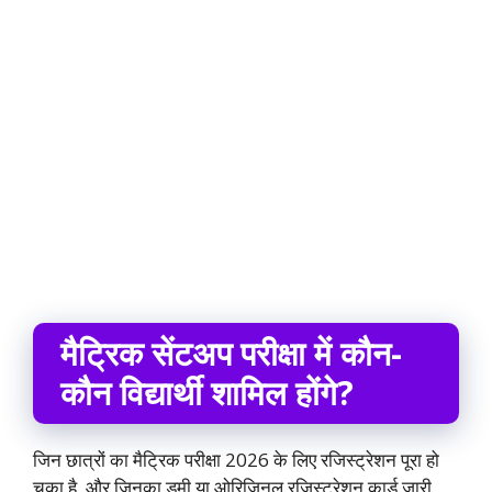
मैट्रिक
सेंटअप
परीक्षा में कौन-
कौन विद्यार्थी शामिल होंगे?
जिन छात्रों का मैट्रिक परीक्षा 2026 के लिए रजिस्ट्रेशन पूरा हो
चुका है, और जिनका डमी या ओरिजिनल रजिस्ट्रेशन कार्ड जारी