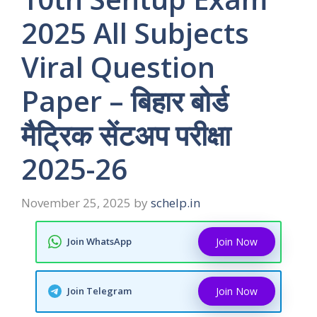
2025 All Subjects
Viral Question
Paper – बिहार बोर्ड
मैट्रिक सेंटअप परीक्षा
2025-26
November 25, 2025
by
schelp.in
Join WhatsApp
Join Now
Join Telegram
Join Now