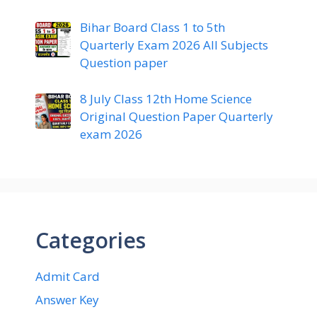
Bihar Board Class 1 to 5th
Quarterly Exam 2026 All Subjects
Question paper
8 July Class 12th Home Science
Original Question Paper Quarterly
exam 2026
Categories
Admit Card
Answer Key