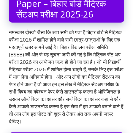
Paper – बिहार बोर्ड मैट्रिक
सेंटअप परीक्षा 2025-26
नमस्कार दोस्तों जैसा कि आप सभी को पता है बिहार बोर्ड से मैट्रिक
परीक्षा 2026 में शामिल होने वाले सभी छात्र-छात्राओं के लिए एक
महत्वपूर्ण खबर सामने आई है। बिहार विद्यालय परीक्षा समिति
(BSEB) की ओर से यह सूचना जारी की गई है कि मैट्रिक सेंट अप
परीक्षा 2026 का आयोजन जल्द ही होने जा रहा है। जो भी विद्यार्थी
मैट्रिक परीक्षा 2026 में शामिल होना चाहते हैं, उनके लिए इस परीक्षा
में भाग लेना अनिवार्य होगा। और आप लोगों का मैट्रिक सेंटअप का
पेपर होने वाला है तो आज हम इस लेख में मैट्रिक सेंटअप परीक्षा के
सभी विषय का क्वेश्चन पेपर कैसे डाउनलोड करना है ओरिजिनल है
उसका ऑब्जेक्टिव का आंसर और सब्जेक्टिव का आंसर कहां से और
कैसे आपको डाउनलोड करना है इस लेख में हम आपको बताने वाले हैं
तो आप लोग इस पोस्ट को शुरू से लेकर अंत तक अपनी जरूर
देखिए।