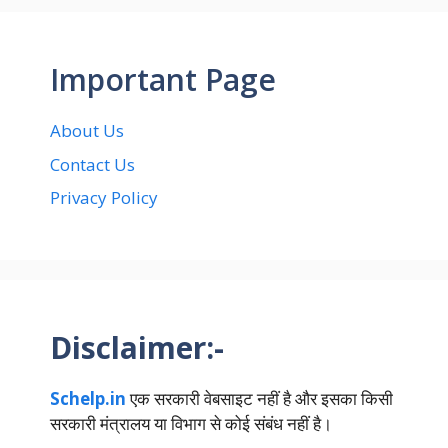
Important Page
About Us
Contact Us
Privacy Policy
Disclaimer:-
Schelp.in
एक सरकारी वेबसाइट नहीं है और इसका किसी
सरकारी मंत्रालय या विभाग से कोई संबंध नहीं है।