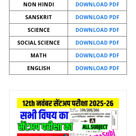
NON HINDI
DOWNLOAD PDF
SANSKRIT
DOWNLOAD PDF
SCIENCE
DOWNLOAD PDF
SOCIAL SCIENCE
DOWNLOAD PDF
MATH
DOWNLOAD PDF
ENGLISH
DOWNLOAD PDF