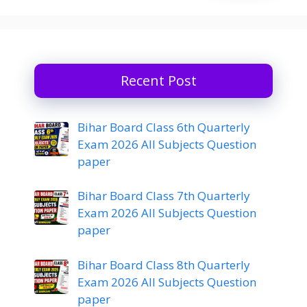
Recent Post
Bihar Board Class 6th Quarterly
Exam 2026 All Subjects Question
paper
Bihar Board Class 7th Quarterly
Exam 2026 All Subjects Question
paper
Bihar Board Class 8th Quarterly
Exam 2026 All Subjects Question
paper