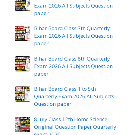
Exam 2026 All Subjects Question
paper
Bihar Board Class 7th Quarterly
Exam 2026 All Subjects Question
paper
Bihar Board Class 8th Quarterly
Exam 2026 All Subjects Question
paper
Bihar Board Class 1 to 5th
Quarterly Exam 2026 All Subjects
Question paper
8 July Class 12th Home Science
Original Question Paper Quarterly
exam 2026