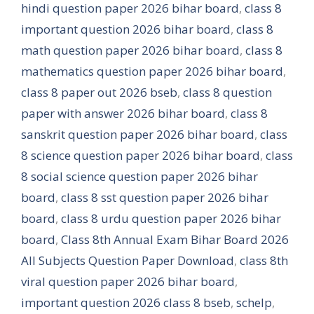
hindi question paper 2026 bihar board
,
class 8
important question 2026 bihar board
,
class 8
math question paper 2026 bihar board
,
class 8
mathematics question paper 2026 bihar board
,
class 8 paper out 2026 bseb
,
class 8 question
paper with answer 2026 bihar board
,
class 8
sanskrit question paper 2026 bihar board
,
class
8 science question paper 2026 bihar board
,
class
8 social science question paper 2026 bihar
board
,
class 8 sst question paper 2026 bihar
board
,
class 8 urdu question paper 2026 bihar
board
,
Class 8th Annual Exam Bihar Board 2026
All Subjects Question Paper Download
,
class 8th
viral question paper 2026 bihar board
,
important question 2026 class 8 bseb
,
schelp
,