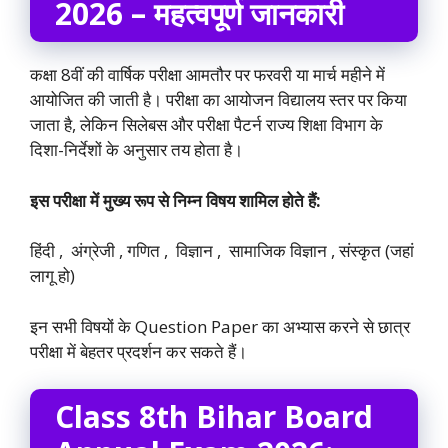
2026 – महत्वपूर्ण जानकारी
कक्षा 8वीं की वार्षिक परीक्षा आमतौर पर फरवरी या मार्च महीने में
आयोजित की जाती है। परीक्षा का आयोजन विद्यालय स्तर पर किया
जाता है, लेकिन सिलेबस और परीक्षा पैटर्न राज्य शिक्षा विभाग के
दिशा-निर्देशों के अनुसार तय होता है।
इस परीक्षा में मुख्य रूप से निम्न विषय शामिल होते हैं:
हिंदी , अंग्रेजी , गणित , विज्ञान , सामाजिक विज्ञान , संस्कृत (जहां
लागू हो)
इन सभी विषयों के Question Paper का अभ्यास करने से छात्र
परीक्षा में बेहतर प्रदर्शन कर सकते हैं।
Class 8th Bihar Board