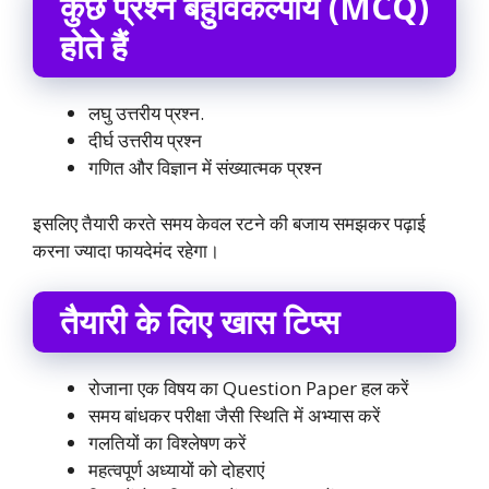
कुछ प्रश्न बहुविकल्पीय (MCQ)
होते हैं
लघु उत्तरीय प्रश्न.
दीर्घ उत्तरीय प्रश्न
गणित और विज्ञान में संख्यात्मक प्रश्न
इसलिए तैयारी करते समय केवल रटने की बजाय समझकर पढ़ाई
करना ज्यादा फायदेमंद रहेगा।
तैयारी के लिए खास टिप्स
रोजाना एक विषय का Question Paper हल करें
समय बांधकर परीक्षा जैसी स्थिति में अभ्यास करें
गलतियों का विश्लेषण करें
महत्वपूर्ण अध्यायों को दोहराएं