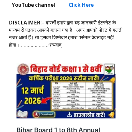
YouTube channel
Click Here
DISCLAIMER:
– दोस्तों हमारे द्वारा यह जानकारी इंटरनेट के
माध्यम से पढ़कर आपको बताया गया हैं। अगर आपको पोस्ट में गलती
नजर आती हैं। तो इसका जिम्मेदार हमारा पर्सनल वेबसाइट नहीं
होगा।…………………धन्यवाद्