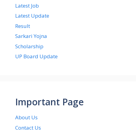
Latest Job
Latest Update
Result
Sarkari Yojna
Scholarship
UP Board Update
Important Page
About Us
Contact Us