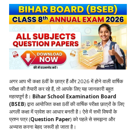
अगर आप भी कक्षा 8वीं के छात्र हैं और 2026 में होने वाली वार्षिक
परीक्षा की तैयारी कर रहे हैं, तो आपके लिए यह जानकारी बहुत
महत्वपूर्ण है।
Bihar School Examination Board
(BSEB
) द्वारा आयोजित कक्षा 8वीं की वार्षिक परीक्षा छात्रों के लिए
अगली कक्षा में प्रवेश का आधार बनती है। ऐसे में सभी विषयों के
प्रश्न पत्र (
Question Paper
) को पहले से समझना और
अभ्यास करना बेहद जरूरी हो जाता है।