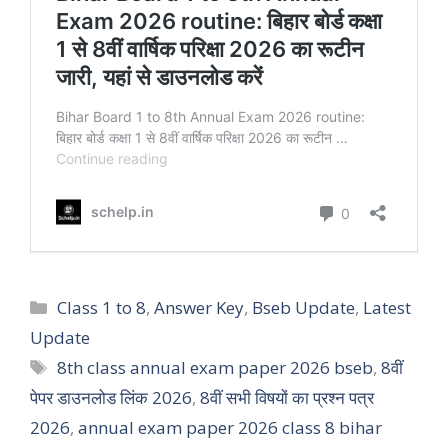
Categories
Class 1 to 8
,
Answer Key
,
Bseb Update
,
Latest
Update
Tags
8th class annual exam paper 2026 bseb
,
8वीं
पेपर डाउनलोड लिंक 2026
,
8वीं सभी विषयों का प्रश्न पत्र
2026
,
annual exam paper 2026 class 8 bihar