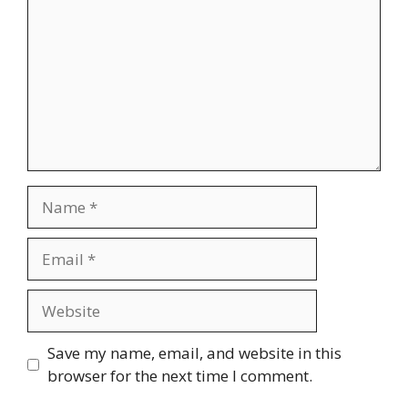
Name
Email
Website
Save my name, email, and website in this
browser for the next time I comment.