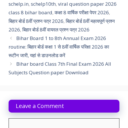
schelp.in
,
schelp10th
,
viral question paper 2026
class 8 bihar board
,
कक्षा 8 वार्षिक परीक्षा पेपर 2026
,
बिहार बोर्ड 8वीं प्रश्न पत्र 2026
,
बिहार बोर्ड 8वीं महत्वपूर्ण प्रश्न
2026
,
बिहार बोर्ड 8वीं वायरल प्रश्न पत्र 2026
Bihar Board 1 to 8th Annual Exam 2026
routine: बिहार बोर्ड कक्षा 1 से 8वीं वार्षिक परिक्षा 2026 का
रूटीन जारी, यहां से डाउनलोड करें
Bihar board Class 7th Final Exam 2026 All
Subjects Question paper Download
Leave a Comment
Comment