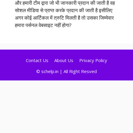
और हमारी टीम द्वारा जो भी जानकारी प्रदान की जाती है वह
सोशल मीडिया से प्राप्त करके प्रदान की जाती है इसीलिए
अगर कोई आर्टिकल में त्रुटि मिलती है तो उसका जिम्मेवार
हमारा पर्सनल वेबसाइट नहीं होगा?
Contact Us
About Us
Privacy Policy
© schelp.in | All Right Resved