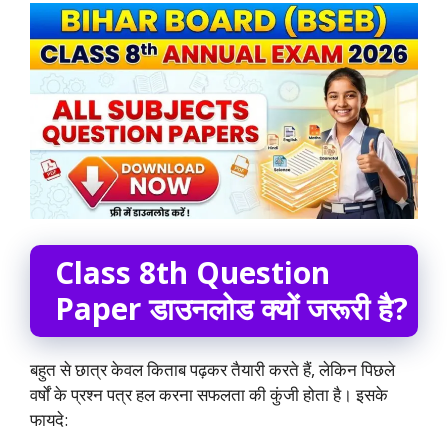
Class 8th Question
Paper डाउनलोड क्यों जरूरी है?
बहुत से छात्र केवल किताब पढ़कर तैयारी करते हैं, लेकिन पिछले
वर्षों के प्रश्न पत्र हल करना सफलता की कुंजी होता है। इसके
फायदे: