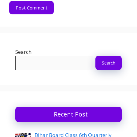
Search
Search
Recent Post
Bihar Board Class 6th Quarterly