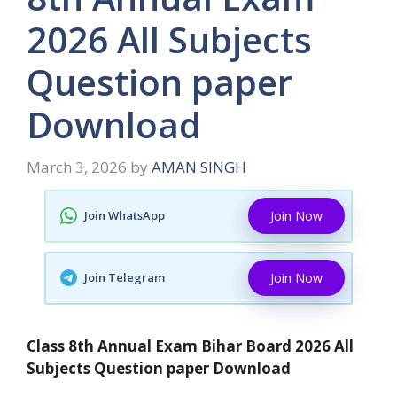
2026 All Subjects
Question paper
Download
March 3, 2026
by
AMAN SINGH
Join WhatsApp
Join Now
Join Telegram
Join Now
Class 8th Annual Exam Bihar Board 2026 All
Subjects Question paper Download