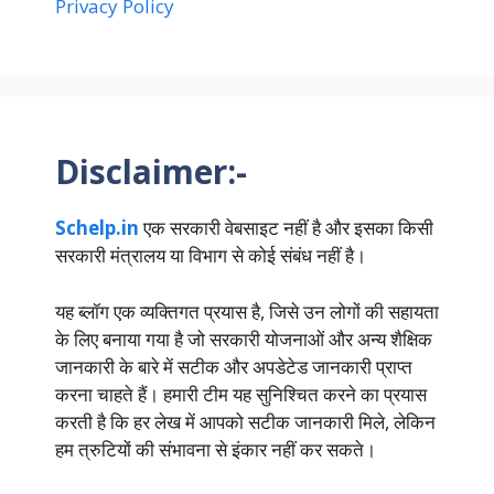
Privacy Policy
Disclaimer:-
Schelp.in
एक सरकारी वेबसाइट नहीं है और इसका किसी
सरकारी मंत्रालय या विभाग से कोई संबंध नहीं है।
यह ब्लॉग एक व्यक्तिगत प्रयास है, जिसे उन लोगों की सहायता
के लिए बनाया गया है जो सरकारी योजनाओं और अन्य शैक्षिक
जानकारी के बारे में सटीक और अपडेटेड जानकारी प्राप्त
करना चाहते हैं। हमारी टीम यह सुनिश्चित करने का प्रयास
करती है कि हर लेख में आपको सटीक जानकारी मिले, लेकिन
हम त्रुटियों की संभावना से इंकार नहीं कर सकते।