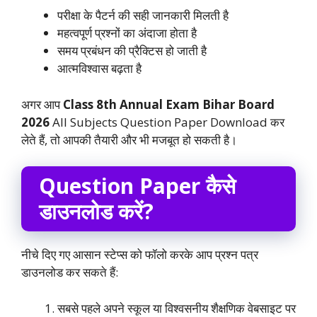
परीक्षा के पैटर्न की सही जानकारी मिलती है
महत्वपूर्ण प्रश्नों का अंदाजा होता है
समय प्रबंधन की प्रैक्टिस हो जाती है
आत्मविश्वास बढ़ता है
अगर आप
Class 8th Annual Exam Bihar Board
2026
All Subjects Question Paper Download कर
लेते हैं, तो आपकी तैयारी और भी मजबूत हो सकती है।
Question Paper कैसे
डाउनलोड करें?
नीचे दिए गए आसान स्टेप्स को फॉलो करके आप प्रश्न पत्र
डाउनलोड कर सकते हैं:
सबसे पहले अपने स्कूल या विश्वसनीय शैक्षणिक वेबसाइट पर