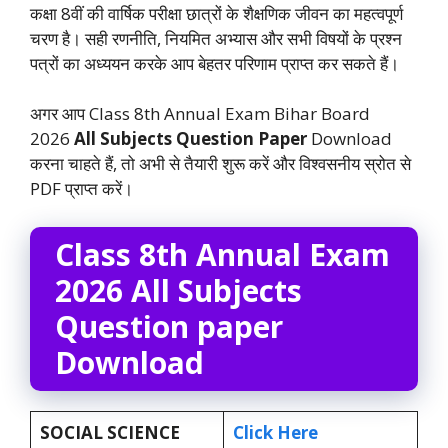
कक्षा 8वीं की वार्षिक परीक्षा छात्रों के शैक्षणिक जीवन का महत्वपूर्ण
चरण है। सही रणनीति, नियमित अभ्यास और सभी विषयों के प्रश्न
पत्रों का अध्ययन करके आप बेहतर परिणाम प्राप्त कर सकते हैं।
अगर आप Class 8th Annual Exam Bihar Board
2026
All Subjects Question Paper
Download
करना चाहते हैं, तो अभी से तैयारी शुरू करें और विश्वसनीय स्रोत से
PDF प्राप्त करें।
Class 8th Annual Exam
2026 All Subjects
Question paper
Download
SOCIAL SCIENCE
Click Here