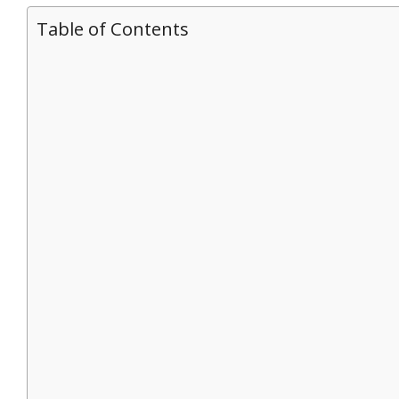
Table of Contents