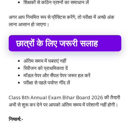
शिक्षकों से कठिन प्रश्नों का समाधान लें
अगर आप नियमित रूप से प्रैक्टिस करेंगे, तो परीक्षा में अच्छे अंक
लाना आसान हो जाएगा।
छात्रों के लिए जरूरी सलाह
अंतिम समय में घबराएं नहीं
रिवीजन को प्राथमिकता दें
मॉडल पेपर और सैंपल पेपर जरूर हल करें
परीक्षा से पहले पर्याप्त नींद लें
Class 8th Annual Exam Bihar Board 2026 की तैयारी
अभी से शुरू कर देने पर आपको अंतिम समय में परेशानी नहीं होगी।
निष्कर्ष:-