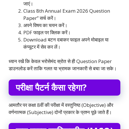
जाएं।
Class 8th Annual Exam 2026 Question
Paper” सर्च करें।
अपने विषय का चयन करें।
PDF फाइल पर क्लिक करें।
Download बटन दबाकर फाइल अपने मोबाइल या
कंप्यूटर में सेव कर लें।
ध्यान रखें कि केवल भरोसेमंद स्रोत से ही Question Paper
डाउनलोड करें ताकि गलत या भ्रामक जानकारी से बचा जा सके।
परीक्षा पैटर्न कैसा रहेगा?
आमतौर पर कक्षा 8वीं की परीक्षा में वस्तुनिष्ठ (Objective) और
वर्णनात्मक (Subjective) दोनों प्रकार के प्रश्न पूछे जाते हैं।