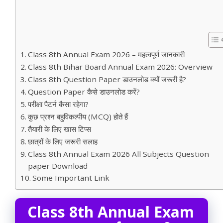
Class 8th Annual Exam 2026 – महत्वपूर्ण जानकारी
Class 8th Bihar Board Annual Exam 2026: Overview
Class 8th Question Paper डाउनलोड क्यों जरूरी है?
Question Paper कैसे डाउनलोड करें?
परीक्षा पैटर्न कैसा रहेगा?
कुछ प्रश्न बहुविकल्पीय (MCQ) होते हैं
तैयारी के लिए खास टिप्स
छात्रों के लिए जरूरी सलाह
Class 8th Annual Exam 2026 All Subjects Question
paper Download
Some Important Link
Class 8th Annual Exam