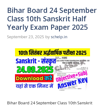
Bihar Board 24 September
Class 10th Sanskrit Half
Yearly Exam Paper 2025
September 23, 2025
by
schelp.in
Bihar Board 24 September Class 10th Sanskrit