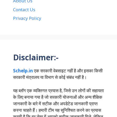
About Us
Contact Us
Privacy Policy
Disclaimer:-
Schelp.in
एक सरकारी वेबसाइट नहीं है और इसका किसी
सरकारी मंत्रालय या विभाग से कोई संबंध नहीं है।
यह ब्लॉग एक व्यक्तिगत प्रयास है, जिसे उन लोगों की सहायता
के लिए बनाया गया है जो सरकारी योजनाओं और अन्य शैक्षिक
जानकारी के बारे में सटीक और अपडेटेड जानकारी प्राप्त
करना चाहते हैं। हमारी टीम यह सुनिश्चित करने का प्रयास
करती है कि हर लेख में आपको सटीक जानकारी मिले, लेकिन