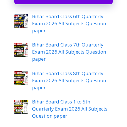
Bihar Board Class 6th Quarterly
Exam 2026 All Subjects Question
paper
Bihar Board Class 7th Quarterly
Exam 2026 All Subjects Question
paper
Bihar Board Class 8th Quarterly
Exam 2026 All Subjects Question
paper
Bihar Board Class 1 to 5th
Quarterly Exam 2026 All Subjects
Question paper