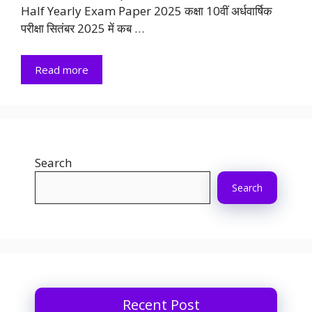
Half Yearly Exam Paper 2025 कक्षा 10वीं अर्धवार्षिक
परीक्षा सितंबर 2025 में कब …
Read more
Search
Search
Recent Post