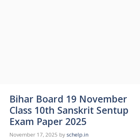
Bihar Board 19 November
Class 10th Sanskrit Sentup
Exam Paper 2025
November 17, 2025
by
schelp.in