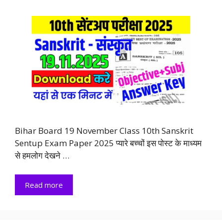
Bihar Board 19 November Class 10th Sanskrit
Sentup Exam Paper 2025 प्यारे बच्चों इस पोस्ट के माध्यम
से हमलोग देखने …
Read more