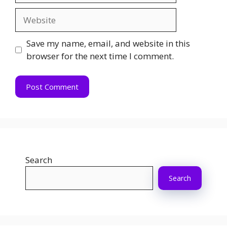
Website
Save my name, email, and website in this
browser for the next time I comment.
Search
Search