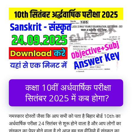
कक्षा 10वीं अर्धवार्षिक परीक्षा
सितंबर 2025 में कब होगा?
नमस्कार दोस्तों जैसा कि आप सभी को पता है बिहार बोर्ड 10th का
अर्धवार्षिक परीक्षा 24 सितंबर से शुरू होने वाला है और आप लोगों का
संस्कृत का पेपर होने वाला है तो आज हम इस वीडियो में संस्कृत का