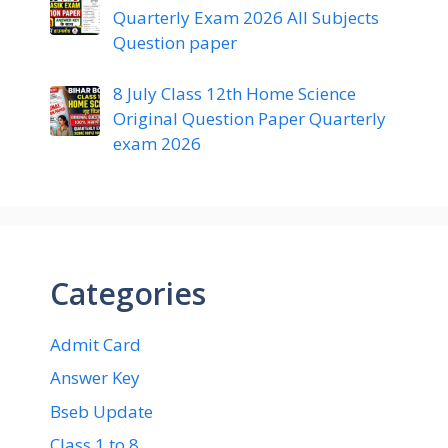
Quarterly Exam 2026 All Subjects
Question paper
8 July Class 12th Home Science
Original Question Paper Quarterly
exam 2026
Categories
Admit Card
Answer Key
Bseb Update
Class 1 to 8