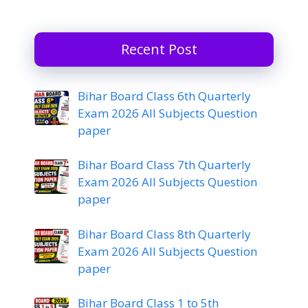
Recent Post
Bihar Board Class 6th Quarterly
Exam 2026 All Subjects Question
paper
Bihar Board Class 7th Quarterly
Exam 2026 All Subjects Question
paper
Bihar Board Class 8th Quarterly
Exam 2026 All Subjects Question
paper
Bihar Board Class 1 to 5th