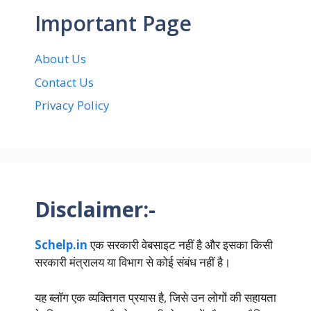
Important Page
About Us
Contact Us
Privacy Policy
Disclaimer:-
Schelp.in
एक सरकारी वेबसाइट नहीं है और इसका किसी
सरकारी मंत्रालय या विभाग से कोई संबंध नहीं है।
यह ब्लॉग एक व्यक्तिगत प्रयास है, जिसे उन लोगों की सहायता