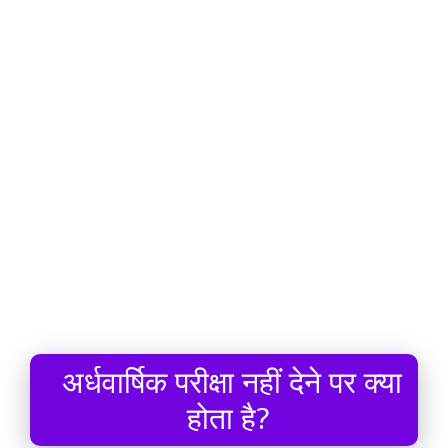
अर्धवार्षिक परीक्षा नहीं देने पर क्या
होता है?