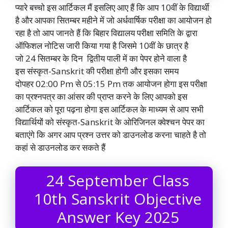
प्यारे बच्चो इस आर्टिकल मैं इसलिए आए हैं कि आप 10वीं के विद्यार्थी
है और आपका सितम्बर महीने में जो अर्धवार्षिक परीक्षा का आयोजन हो
रहा है तो आप जानते हैं कि बिहार विद्यालय परीक्षा समिति के द्वारा
ऑफिशल नोटिस जारी किया गया है जिसमे 10वीं के छात्र है
जो 24 सितम्बर के दिन द्वितीय पाली में का पेपर होने वाला है
इस संस्कृत-Sanskrit की परीक्षा होगी और इसका समय
दोपहर 02:00 Pm से 05:15 Pm तक आयोजन होगा इस परीक्षा
का प्रश्नपत्र का आंसर की प्राप्त करने के लिए आपको इस
आर्टिकल को पूरा पढ़ना होगा इस आर्टिकल के माध्यम से आप सभी
विद्यार्थियों को संस्कृत-Sanskrit के ओरिजिनल क्वेश्चन पेपर का
बताएंगे कि अगर आप प्रश्न उत्तर को डाउनलोड करना चाहते है तो
कहां से डाउनलोड कर सकते हैं
24 September Class
10th Sanskrit Objective
Answer Key 2025