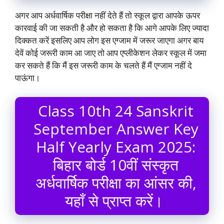
अगर आप अर्धवार्षिक परीक्षा नहीं देते हैं तो स्कूल द्वारा आपके ऊपर
कारवाई की जा सकती है और हो सकता है कि आगे आपके लिए ज्यादा
दिक्कत करें इसलिए आप लोग इस एग्जाम में जरूर जाएगा अगर बाय
देवें कोई जरूरी काम आ जाए तो आप एप्लीकेशन लेकर स्कूल में जमा
कर सकते हैं कि मैं इस जरूरी काम के चलते हैं मैं एग्जाम नहीं दे
पाऊंगा।
Class 10th 24 Sanskrit
September Answer Key
Half Yearly Exam 2025:
बिहार बोर्ड 10वीं संस्कृत
अर्धवार्षिक परीक्षा का आंसर की,
यहाँ से प्राप्त करें।