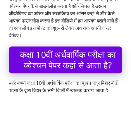
क्वेश्चन पेपर कैसे डाउनलोड करना है ओरिजिनल है उसका
ऑब्जेक्टिव का आंसर और सब्जेक्टिव का आंसर कहां से और कैसे
आपको डाउनलोड करना है इस वीडियो में हम आपको बताने वाले हैं
तो आप लोग इस पोस्ट को शुरू से लेकर अंत तक अपनी जरूर
देखिए।
कक्षा 10वीं अर्धवार्षिक परीक्षा का
क्वेश्चन पेपर कहां से आता है?
प्यारे बच्चों कक्षा 10वीं अर्धवार्षिक परीक्षा का प्रश्न पत्र बिहार बोर्ड
पटना के द्वारा बिहार के सभी जिलों में उपलब्ध कराया जाता है।