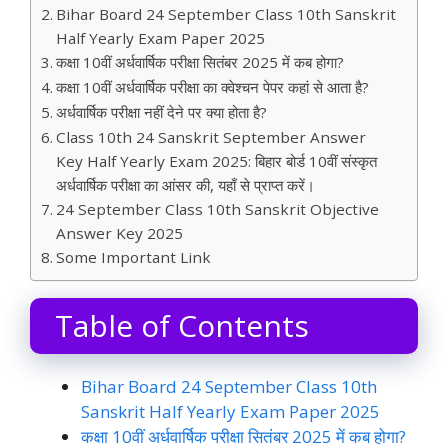
Bihar Board 24 September Class 10th Sanskrit
Half Yearly Exam Paper 2025
कक्षा 10वीं अर्धवार्षिक परीक्षा सितंबर 2025 में कब होगा?
कक्षा 10वीं अर्धवार्षिक परीक्षा का क्वेश्चन पेपर कहां से आता है?
अर्धवार्षिक परीक्षा नहीं देने पर क्या होता है?
Class 10th 24 Sanskrit September Answer
Key Half Yearly Exam 2025: बिहार बोर्ड 10वीं संस्कृत
अर्धवार्षिक परीक्षा का आंसर की, यहाँ से प्राप्त करें।
24 September Class 10th Sanskrit Objective
Answer Key 2025
Some Important Link
Table of Contents
Bihar Board 24 September Class 10th
Sanskrit Half Yearly Exam Paper 2025
कक्षा 10वीं अर्धवार्षिक परीक्षा सितंबर 2025 में कब होगा?