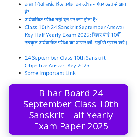
कक्षा 10वीं अर्धवार्षिक परीक्षा का क्वेश्चन पेपर कहां से आता
है?
अर्धवार्षिक परीक्षा नहीं देने पर क्या होता है?
Class 10th 24 Sanskrit September Answer
Key Half Yearly Exam 2025: बिहार बोर्ड 10वीं
संस्कृत अर्धवार्षिक परीक्षा का आंसर की, यहाँ से प्राप्त करें।
24 September Class 10th Sanskrit
Objective Answer Key 2025
Some Important Link
Bihar Board 24
September Class 10th
Sanskrit Half Yearly
Exam Paper 2025