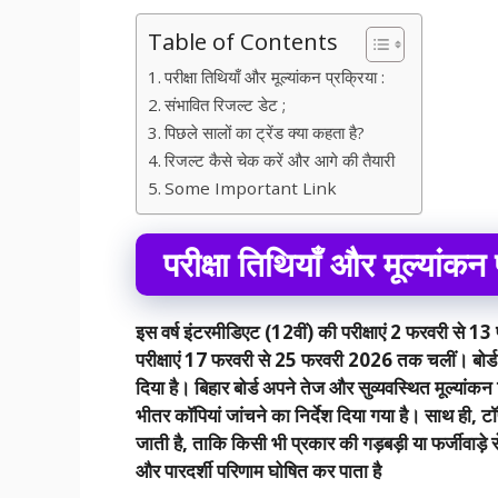
Table of Contents
परीक्षा तिथियाँ और मूल्यांकन प्रक्रिया :
संभावित रिजल्ट डेट ;
पिछले सालों का ट्रेंड क्या कहता है?
रिजल्ट कैसे चेक करें और आगे की तैयारी
Some Important Link
परीक्षा तिथियाँ और मूल्यांकन 
इस वर्ष इंटरमीडिएट (12वीं) की परीक्षाएं 2 फरवरी स
परीक्षाएं 17 फरवरी से 25 फरवरी 2026 तक चलीं। बोर्ड ने 
दिया है। बिहार बोर्ड अपने तेज और सुव्यवस्थित मूल्यांक
भीतर कॉपियां जांचने का निर्देश दिया गया है। साथ ही, टॉ
जाती है, ताकि किसी भी प्रकार की गड़बड़ी या फर्जीवाड़
और पारदर्शी परिणाम घोषित कर पाता है