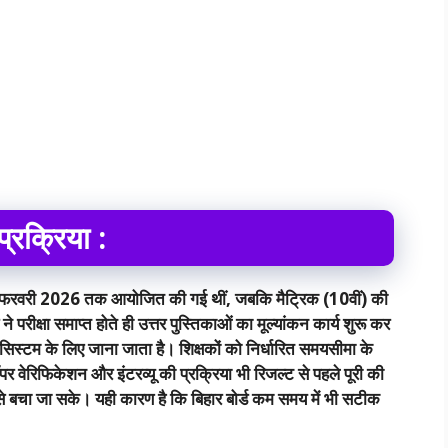
प्रक्रिया :
े 13 फरवरी 2026 तक आयोजित की गई थीं, जबकि मैट्रिक (10वीं) की
परीक्षा समाप्त होते ही उत्तर पुस्तिकाओं का मूल्यांकन कार्य शुरू कर
न सिस्टम के लिए जाना जाता है। शिक्षकों को निर्धारित समयसीमा के
पर वेरिफिकेशन और इंटरव्यू की प्रक्रिया भी रिजल्ट से पहले पूरी की
े से बचा जा सके। यही कारण है कि बिहार बोर्ड कम समय में भी सटीक