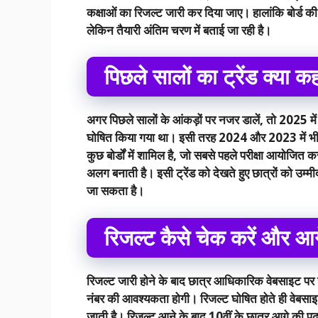
कक्षाओं का रिजल्ट जारी कर दिया जाए। हालांकि बोर्ड
लेकिन तैयारी अंतिम चरण में बताई जा रही है।
पिछले सालों का ट्रेंड क्या क
अगर पिछले सालों के आंकड़ों पर नजर डालें, तो 2025 मे
घोषित किया गया था। इसी तरह 2024 और 2023 में भी मार्च
कुछ बोर्डों में शामिल है, जो सबसे पहले परीक्षा आयोजित 
अलग बनाती है। इसी ट्रेंड को देखते हुए छात्रों को उम्
जा सकता है।
रिजल्ट कैसे चेक करें और आग
रिजल्ट जारी होने के बाद छात्र आधिकारिक वेबसाइट 
नंबर की आवश्यकता होगी। रिजल्ट घोषित होते ही वेबसाइट
जाती है। रिजल्ट आने के बाद 10वीं के छात्र आगे की पढ़ाई