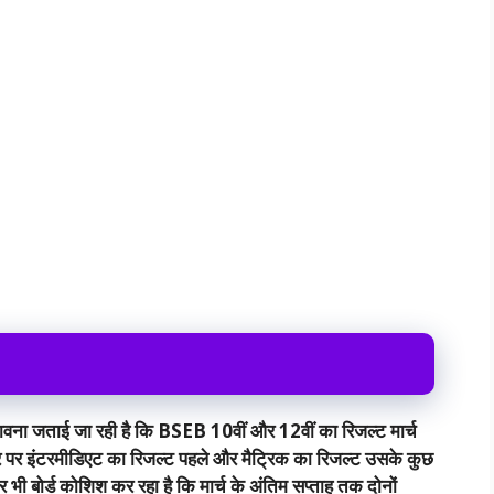
ए संभावना जताई जा रही है कि BSEB 10वीं और 12वीं का रिजल्ट मार्च
पर इंटरमीडिएट का रिजल्ट पहले और मैट्रिक का रिजल्ट उसके कुछ
र भी बोर्ड कोशिश कर रहा है कि मार्च के अंतिम सप्ताह तक दोनों