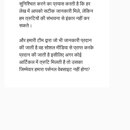
सुनिश्चित करने का प्रयास करती है कि हर
लेख में आपको सटीक जानकारी मिले, लेकिन
हम त्रुटियों की संभावना से इंकार नहीं कर
सकते।
और हमारी टीम द्वारा जो भी जानकारी प्रदान
की जाती है वह सोशल मीडिया से प्राप्त करके
प्रदान की जाती है इसीलिए अगर कोई
आर्टिकल में त्रुटि मिलती है तो उसका
जिम्मेवार हमारा पर्सनल वेबसाइट नहीं होगा?