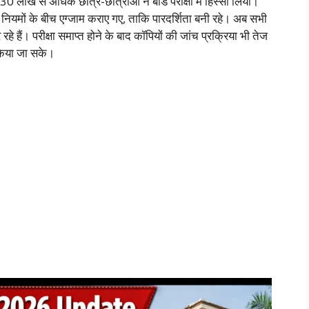
ाख से अधिक छात्र-छात्राओं ने बोर्ड परीक्षा में हिस्सा लिया।
े नियमों के बीच एग्जाम कराए गए, ताकि पारदर्शिता बनी रहे। अब सभी
रहे हैं। परीक्षा समाप्त होने के बाद कॉपियों की जांच प्रक्रिया भी तेज
 किया जा सके।