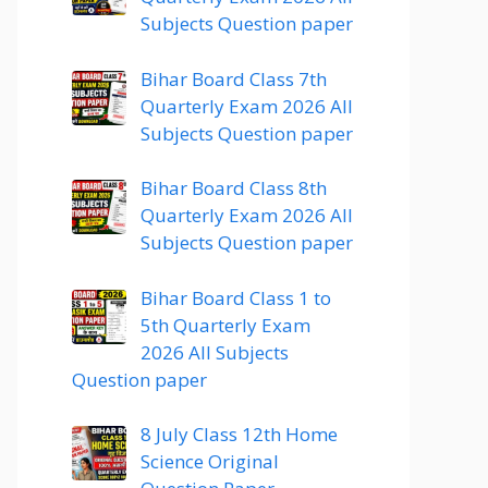
Subjects Question paper
Bihar Board Class 7th
Quarterly Exam 2026 All
Subjects Question paper
Bihar Board Class 8th
Quarterly Exam 2026 All
Subjects Question paper
Bihar Board Class 1 to
5th Quarterly Exam
2026 All Subjects
Question paper
8 July Class 12th Home
Science Original