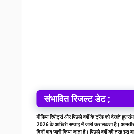
संभावित रिजल्ट डेट ;
मीडिया रिपोर्ट्स और पिछले वर्षों के ट्रेंड को देखते हु
2026 के आखिरी सप्ताह में जारी कर सकता है। आमतौर 
दिनों बाद जारी किया जाता है। पिछले वर्षों की तरह इस बा