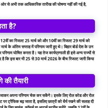
 की ओर से अभी तक आधिकारिक तारीख की घोषणा नहीं की गई है,
हता है?
ं 12वीं का रिजल्ट 25 मार्च को और 10वीं का रिजल्ट 29 मार्च को
 के अंतिम सप्ताह में परिणाम जारी हुए थे। बिहार बोर्ड देश के उन
कर परिणाम घोषित करता है। यह तेज कार्यप्रणाली ही इसे अन्य राज्यों से
मीद है कि इस बार भी 25 से 30 मार्च 2026 के बीच रिजल्ट जारी किया
े की तैयारी
पर जाकर अपना परिणाम चेक कर सकेंगे। इसके लिए रोल कोड और रोल
 पर ट्रैफिक बढ़ जाता है, इसलिए छात्रों को धैर्य रखने की सलाह दी
 के लिए साइंस, कॉमर्स या आर्ट्स स्ट्रीम चुनेंगे, जबकि 12वीं के