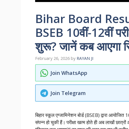
Bihar Board Resu
BSEB 10वीं-12वीं परीक्
शुरू? जानें कब आएगा र
February 26, 2026
by
RAYAN JI
Join WhatsApp
Join Telegram
बिहार स्कूल एग्जामिनेशन बोर्ड (BSEB) द्वारा आयोजित 10
संपन्न हो चुकी हैं। परीक्षा खत्म होते ही अब लाखों छा