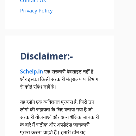
Contact Us
Privacy Policy
Disclaimer:-
Schelp.in
एक सरकारी वेबसाइट नहीं है
और इसका किसी सरकारी मंत्रालय या विभाग
से कोई संबंध नहीं है।
यह ब्लॉग एक व्यक्तिगत प्रयास है, जिसे उन
लोगों की सहायता के लिए बनाया गया है जो
सरकारी योजनाओं और अन्य शैक्षिक जानकारी
के बारे में सटीक और अपडेटेड जानकारी
प्राप्त करना चाहते हैं। हमारी टीम यह