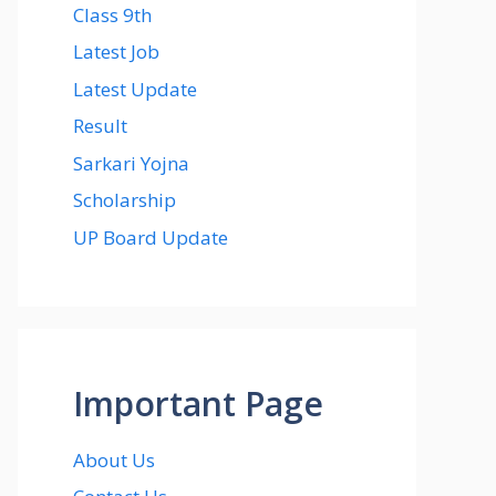
Class 9th
Latest Job
Latest Update
Result
Sarkari Yojna
Scholarship
UP Board Update
Important Page
About Us