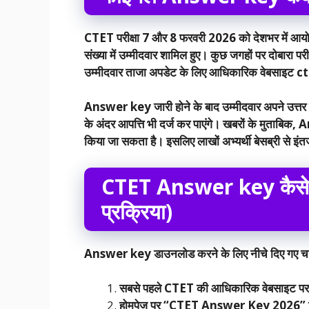
CTET परीक्षा 7 और 8 फरवरी 2026 को देशभर में आयोजित ह
संख्या में उम्मीदवार शामिल हुए। कुछ जगहों पर दोबारा प
उम्मीदवार ताजा अपडेट के लिए आधिकारिक वेबसाइट c
Answer key जारी होने के बाद उम्मीदवार अपने उत्त
के अंदर आपत्ति भी दर्ज कर पाएंगे। खबरों के मुताबिक
किया जा सकता है। इसलिए लाखों अभ्यर्थी बेसब्री से इंतज
CTET Answer key
कैस
प्रक्रिया)
Answer key डाउनलोड करने के लिए नीचे दिए गए चरण
सबसे पहले
CTET
की आधिकारिक वेबसाइट पर
होमपेज पर “
CTET Answer Key 2026”