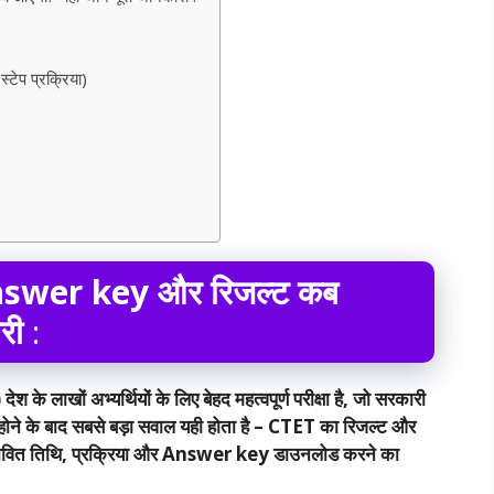
ेप प्रक्रिया)
swer key और रिजल्ट कब
री
:
ाखों अभ्यर्थियों के लिए बेहद महत्वपूर्ण परीक्षा है, जो सरकारी
ाप्त होने के बाद सबसे बड़ा सवाल यही होता है – CTET का रिजल्ट और
वित तिथि, प्रक्रिया और Answer key डाउनलोड करने का