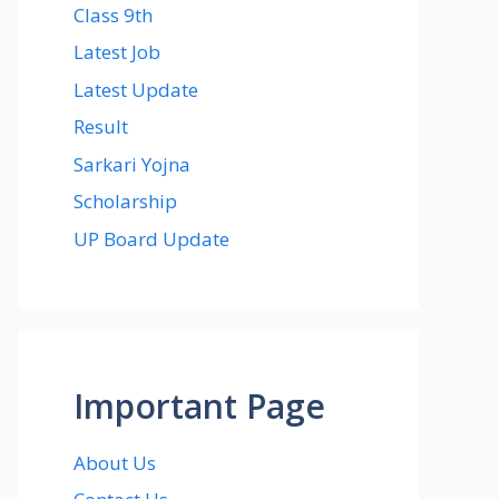
Class 9th
Latest Job
Latest Update
Result
Sarkari Yojna
Scholarship
UP Board Update
Important Page
About Us