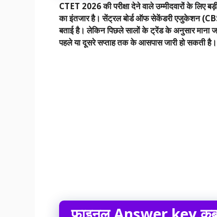
CTET 2026 की परीक्षा देने वाले उम्मीदवारों के लिए ब
का इंतजार है। सेंट्रल बोर्ड ऑफ सेकेंडरी एजुकेशन 
बताई है। लेकिन पिछले सालों के ट्रेंड के अनुसार मा
पहले या दूसरे सप्ताह तक
के आसपास जारी हो सकती है।
फाइनल
Answer key
कब