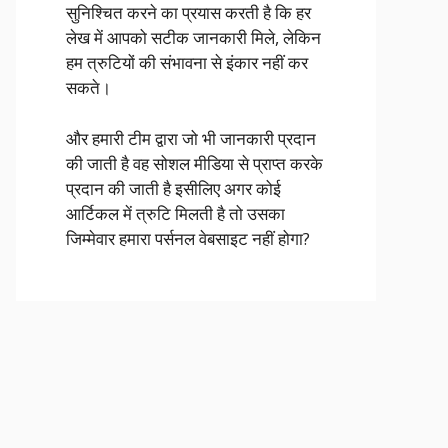
सुनिश्चित करने का प्रयास करती है कि हर
लेख में आपको सटीक जानकारी मिले, लेकिन
हम त्रुटियों की संभावना से इंकार नहीं कर
सकते।
और हमारी टीम द्वारा जो भी जानकारी प्रदान
की जाती है वह सोशल मीडिया से प्राप्त करके
प्रदान की जाती है इसीलिए अगर कोई
आर्टिकल में त्रुटि मिलती है तो उसका
जिम्मेवार हमारा पर्सनल वेबसाइट नहीं होगा?