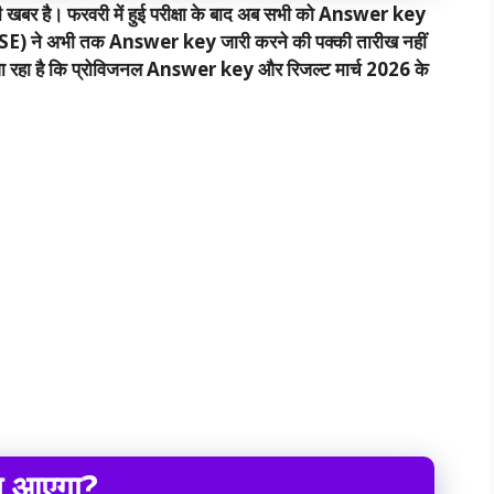
ड़ी खबर है। फरवरी में हुई परीक्षा के बाद अब सभी को Answer key
(CBSE) ने अभी तक Answer key जारी करने की पक्की तारीख नहीं
ना जा रहा है कि प्रोविजनल Answer key और रिजल्ट मार्च 2026 के
 आए
गा
?