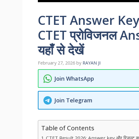
CTET Answer Key
CTET प्रोविजनल An
यहाँ से देखें
February 27, 2026
by
RAYAN JI
Join WhatsApp
Join Telegram
Table of Contents
CTET Result 2026: Answer key और रिजल्ट कब आएग