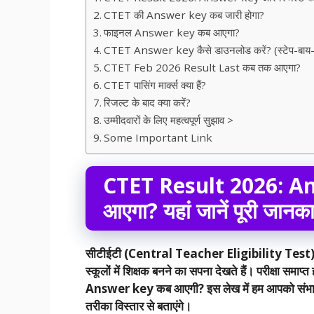
CTET की Answer key कब जारी होगा?
फाइनल Answer key कब आएगा?
CTET Answer key कैसे डाउनलोड करें? (स्टेप-बाय-स्ट
CTET Feb 2026 Result Last कब तक आएगा?
CTET पासिंग मार्क्स क्या हैं?
रिजल्ट के बाद क्या करें?
उम्मीदवारों के लिए महत्वपूर्ण सुझाव >
Some Important Link
CTET Result 2026: An
आएगा? यहां जानें पूरी जानका
सीटीईटी (Central Teacher Eligibility Test) देश के ल
स्कूलों में शिक्षक बनने का सपना देखते हैं। परीक्षा सम
Answer key कब आएगी? इस लेख में हम आपको संभा
तरीका विस्तार से बताएंगे।