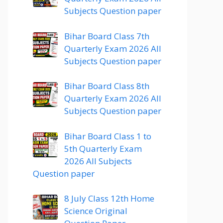
Subjects Question paper
Bihar Board Class 7th
Quarterly Exam 2026 All
Subjects Question paper
Bihar Board Class 8th
Quarterly Exam 2026 All
Subjects Question paper
Bihar Board Class 1 to
5th Quarterly Exam
2026 All Subjects
Question paper
8 July Class 12th Home
Science Original